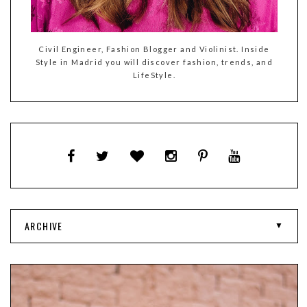
Civil Engineer, Fashion Blogger and Violinist. Inside
Style in Madrid you will discover fashion, trends, and
LifeStyle.
ARCHIVE