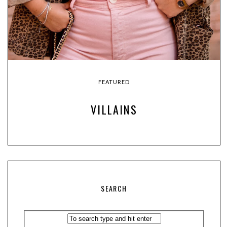
FEATURED
VILLAINS
SEARCH