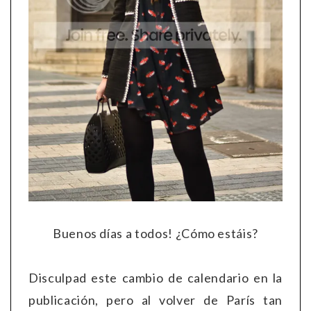
Buenos días a todos! ¿Cómo estáis?
Disculpad este cambio de calendario en la
publicación, pero al volver de París tan