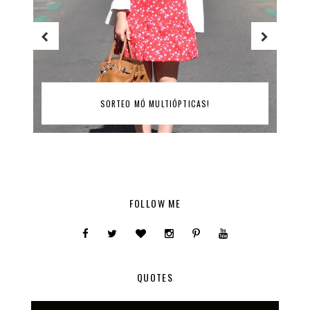
SORTEO MÓ MULTIÓPTICAS!
FOLLOW ME
QUOTES