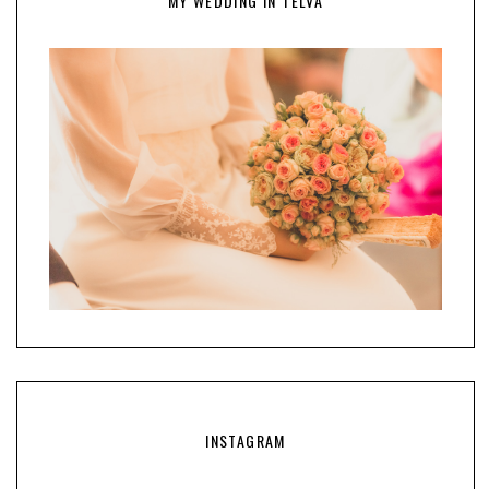
MY WEDDING IN TELVA
INSTAGRAM