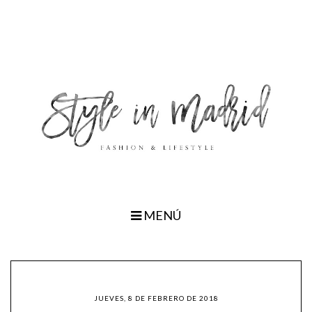
MENÚ
JUEVES, 8 DE FEBRERO DE 2018