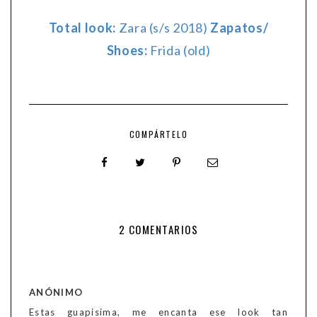
Total look:
Zara (s/s 2018)
Zapatos/
Shoes:
Frida (old)
COMPÁRTELO
2 COMENTARIOS
ANÓNIMO
Estas guapisima, me encanta ese look tan