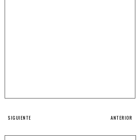
SIGUIENTE
ANTERIOR