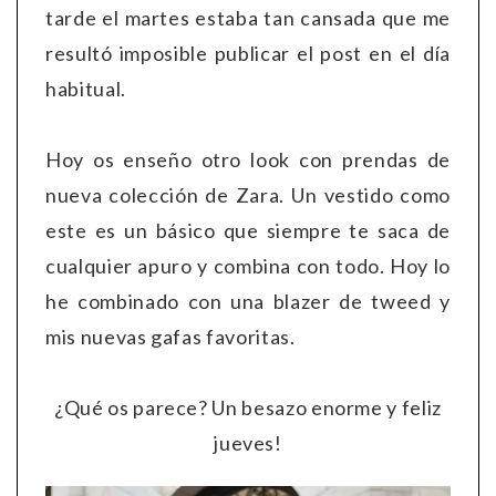
tarde el martes estaba tan cansada que me
resultó imposible publicar el post en el día
habitual.
Hoy os enseño otro look con prendas de
nueva colección de Zara. Un vestido como
este es un básico que siempre te saca de
cualquier apuro y combina con todo. Hoy lo
he combinado con una blazer de tweed y
mis nuevas gafas favoritas.
¿Qué os parece? Un besazo enorme y feliz
jueves!