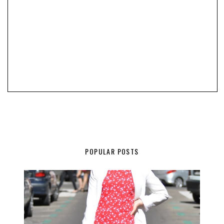
POPULAR POSTS