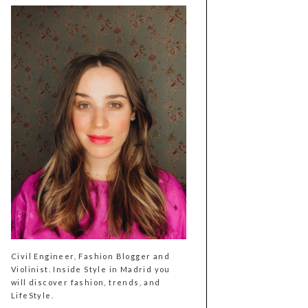
Civil Engineer, Fashion Blogger and
Violinist. Inside Style in Madrid you
will discover fashion, trends, and
LifeStyle.