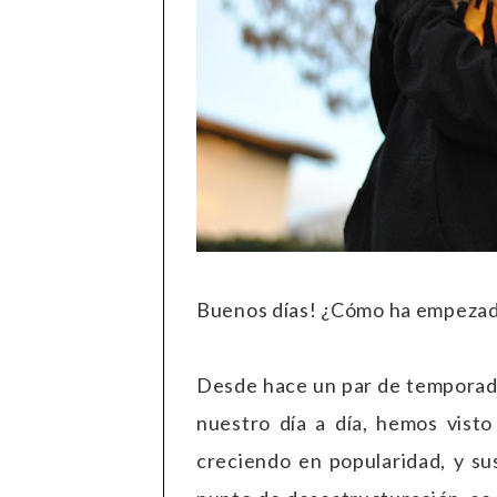
Buenos días! ¿Cómo ha empezado
Desde hace un par de temporada
nuestro día a día, hemos vist
creciendo en popularidad, y su