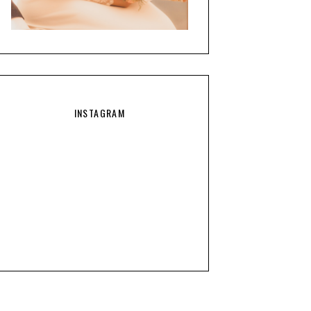
INSTAGRAM