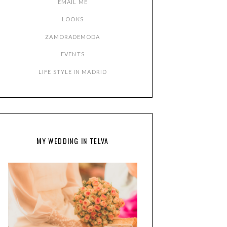
EMAIL ME
LOOKS
ZAMORADEMODA
EVENTS
LIFE STYLE IN MADRID
MY WEDDING IN TELVA