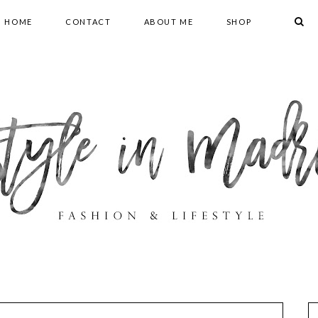
HOME
CONTACT
ABOUT ME
SHOP