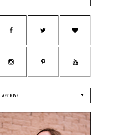
ARCHIVE