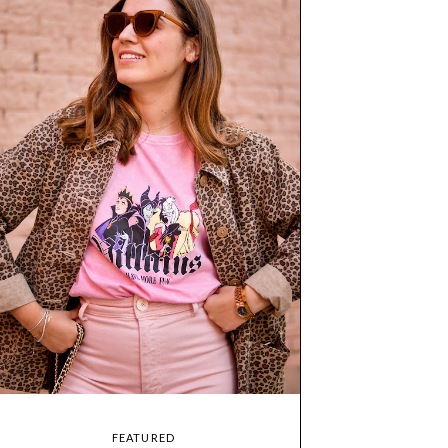
FEATURED