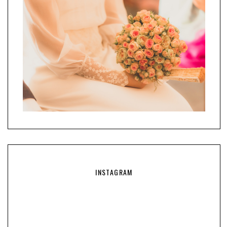
INSTAGRAM