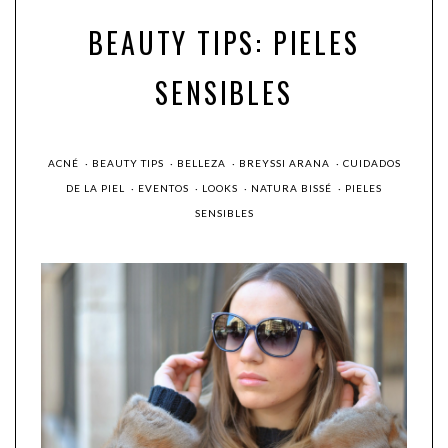
BEAUTY TIPS: PIELES
SENSIBLES
ACNÉ
·
BEAUTY TIPS
·
BELLEZA
·
BREYSSI ARANA
·
CUIDADOS
DE LA PIEL
·
EVENTOS
·
LOOKS
·
NATURA BISSÉ
·
PIELES
SENSIBLES