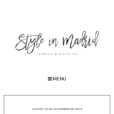
MENÚ
JUEVES, 25 DE DICIEMBRE DE 2014