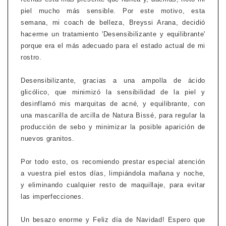
piel mucho más sensible. Por este motivo, esta
semana, mi coach de belleza, Breyssi Arana, decidió
hacerme un tratamiento 'Desensibilizante y equilibrante'
porque era el más adecuado para el estado actual de mi
rostro.
Desensibilizante, gracias a una ampolla de ácido
glicólico, que minimizó la sensibilidad de la piel y
desinflamó mis marquitas de acné, y equilibrante, con
una mascarilla de arcilla de Natura Bissé, para regular la
producción de sebo y minimizar la posible aparición de
nuevos granitos.
Por todo esto, os recomiendo prestar especial atención
a vuestra piel estos días, limpiándola mañana y noche,
y eliminando cualquier resto de maquillaje, para evitar
las imperfecciones.
Un besazo enorme y Feliz día de Navidad! Espero que