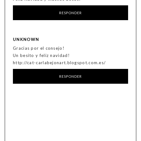
RESPONDER
UNKNOWN
Gracias por el consejo!
Un besito y feliz navidad!
http://cat-carlabejonart.blogspot.com.es/
RESPONDER