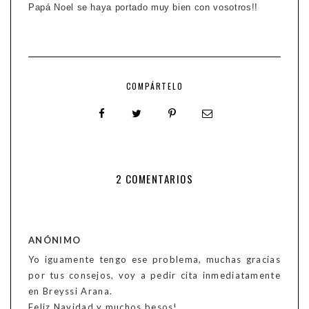
Papá Noel se haya portado muy bien con vosotros!!
COMPÁRTELO
2 COMENTARIOS
ANÓNIMO
Yo iguamente tengo ese problema, muchas gracias
por tus consejos, voy a pedir cita inmediatamente
en Breyssi Arana.
Feliz Navidad y muchos besos!