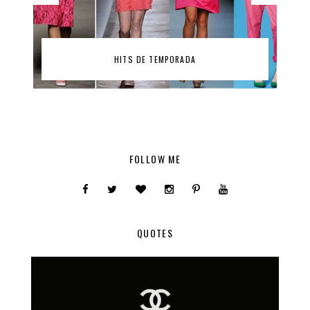
HITS DE TEMPORADA
FOLLOW ME
QUOTES