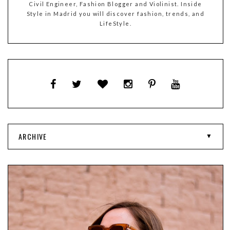
Civil Engineer, Fashion Blogger and Violinist. Inside
Style in Madrid you will discover fashion, trends, and
LifeStyle.
ARCHIVE