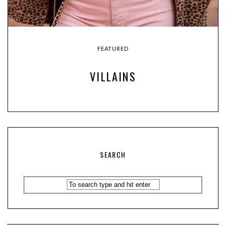
FEATURED
VILLAINS
SEARCH