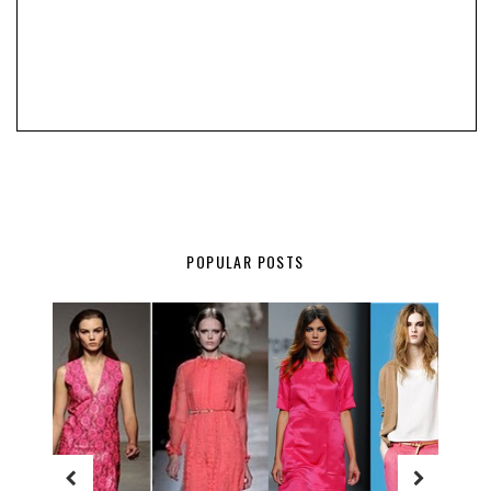
POPULAR POSTS