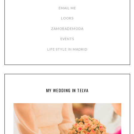
EMAIL ME
LOOKS
ZAMORADEMODA
EVENTS
LIFE STYLE IN MADRID
MY WEDDING IN TELVA