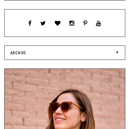
ARCHIVE