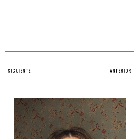
SIGUIENTE
ANTERIOR