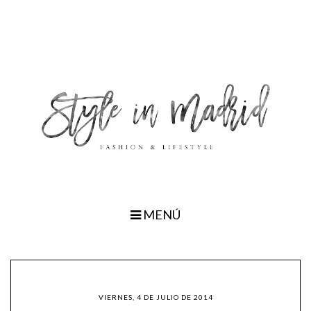
MENÚ
VIERNES, 4 DE JULIO DE 2014