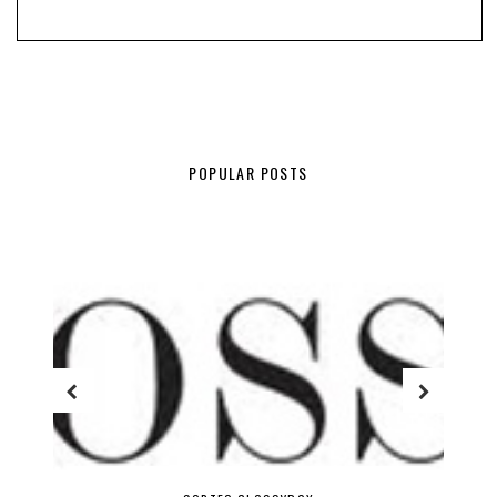
POPULAR POSTS