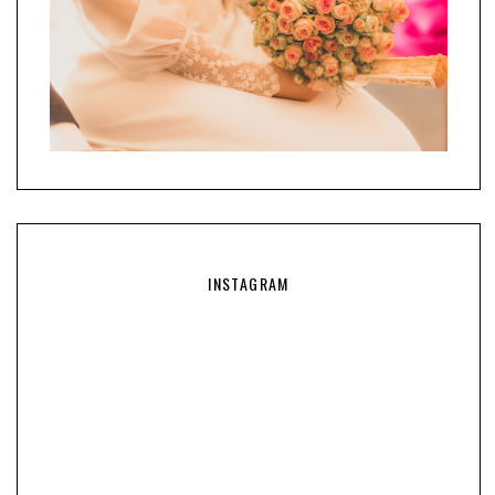
INSTAGRAM