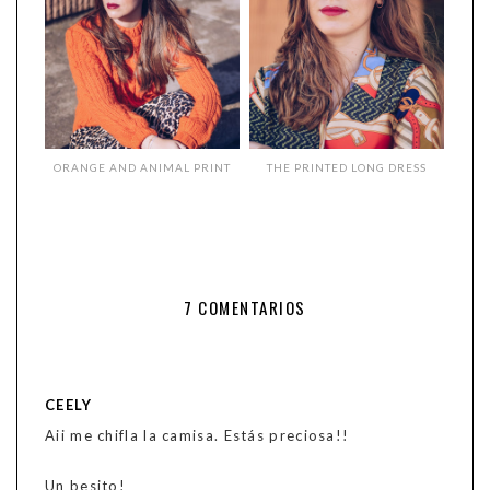
ORANGE AND ANIMAL PRINT
THE PRINTED LONG DRESS
7 COMENTARIOS
CEELY
Aii me chifla la camisa. Estás preciosa!!
Un besito!