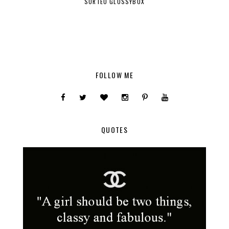
SORTEO GLOSSYBOX
FOLLOW ME
QUOTES