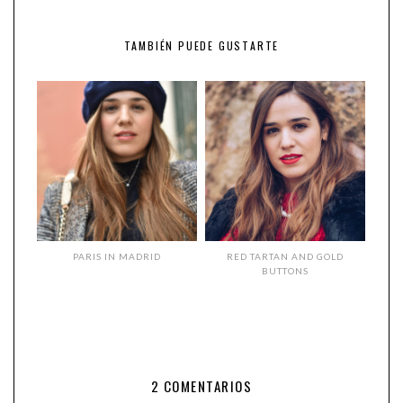
TAMBIÉN PUEDE GUSTARTE
PARIS IN MADRID
RED TARTAN AND GOLD
BUTTONS
2 COMENTARIOS