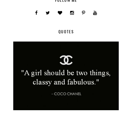
QUOTES