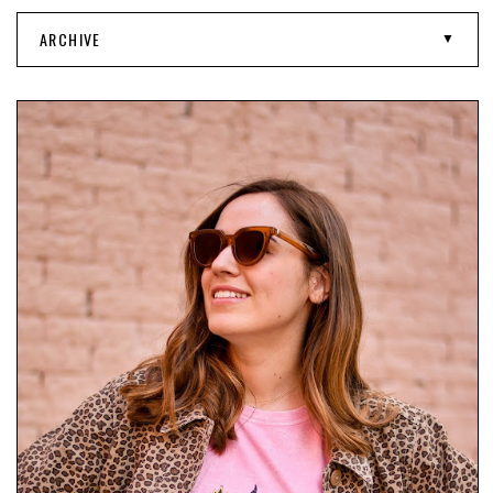
ARCHIVE