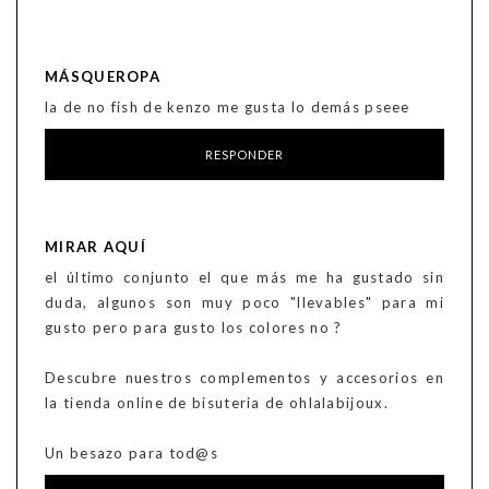
MÁSQUEROPA
la de no fish de kenzo me gusta lo demás pseee
RESPONDER
MIRAR AQUÍ
el último conjunto el que más me ha gustado sin
duda, algunos son muy poco "llevables" para mi
gusto pero para gusto los colores no ?
Descubre nuestros complementos y accesorios en
la tienda online de bisuteria de ohlalabijoux.
Un besazo para tod@s