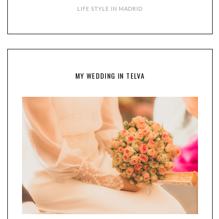
LIFE STYLE IN MADRID
MY WEDDING IN TELVA