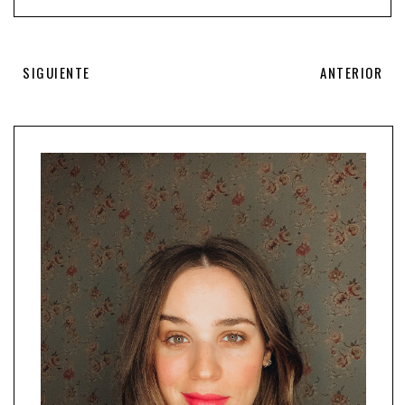
SIGUIENTE
ANTERIOR