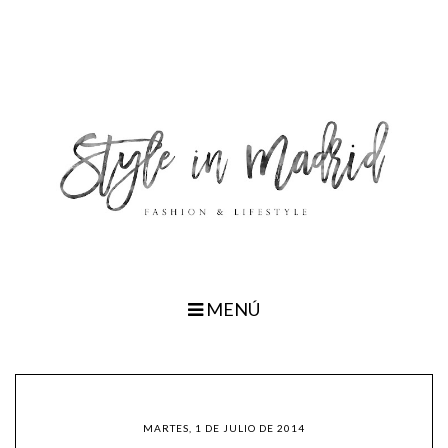
MENÚ
MARTES, 1 DE JULIO DE 2014