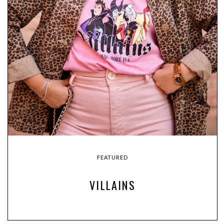
FEATURED
VILLAINS