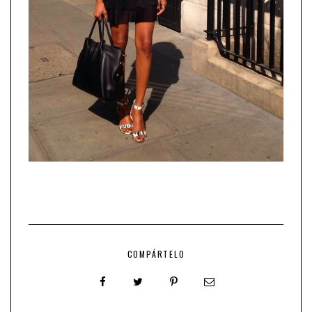
COMPÁRTELO