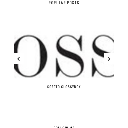
POPULAR POSTS
SORTEO GLOSSYBOX
FOLLOW ME