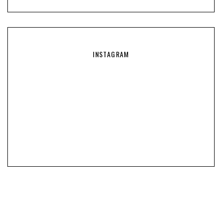
INSTAGRAM