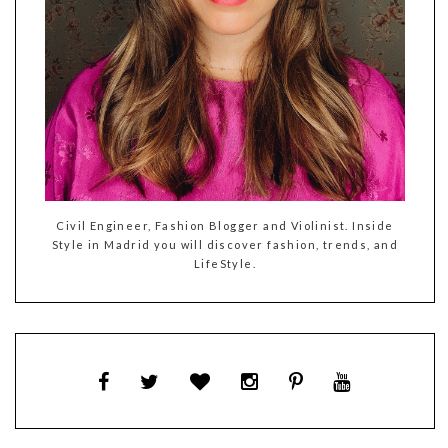
Civil Engineer, Fashion Blogger and Violinist. Inside
Style in Madrid you will discover fashion, trends, and
LifeStyle.