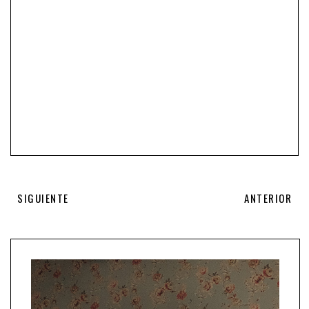
SIGUIENTE
ANTERIOR