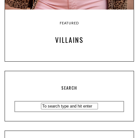
FEATURED
VILLAINS
SEARCH