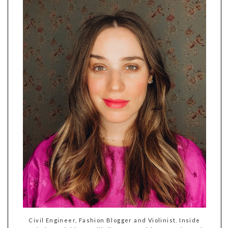
Civil Engineer, Fashion Blogger and Violinist. Inside