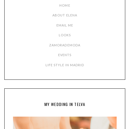
HOME
ABOUT ELENA
EMAIL ME
LOOKS
ZAMORADEMODA
EVENTS
LIFE STYLE IN MADRID
MY WEDDING IN TELVA