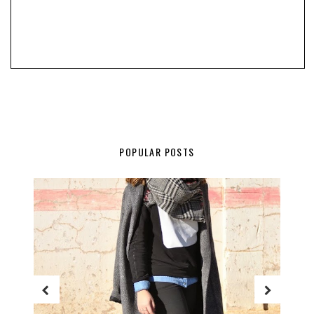
POPULAR POSTS