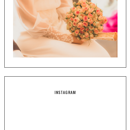
INSTAGRAM