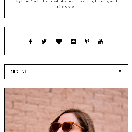
Style in Madrid you will discover fashion, trends, and
LifeStyle.
ARCHIVE