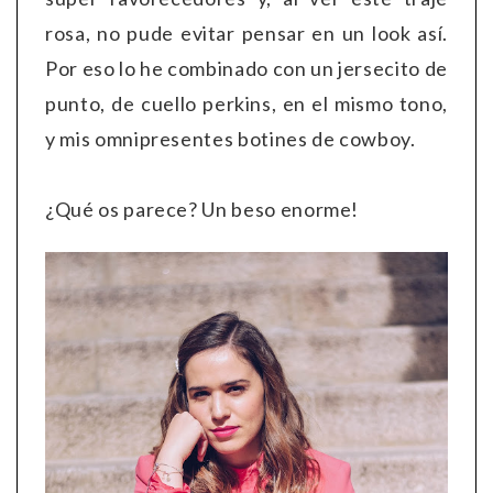
rosa, no pude evitar pensar en un look así.
Por eso lo he combinado con un jersecito de
punto, de cuello perkins, en el mismo tono,
y mis omnipresentes botines de cowboy.
¿Qué os parece? Un beso enorme!