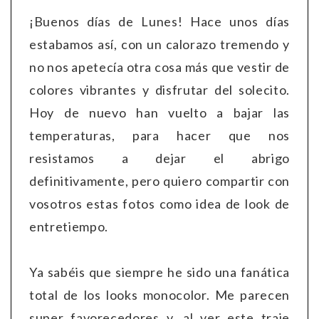
¡Buenos días de Lunes! Hace unos días
estabamos así, con un calorazo tremendo y
no nos apetecía otra cosa más que vestir de
colores vibrantes y disfrutar del solecito.
Hoy de nuevo han vuelto a bajar las
temperaturas, para hacer que nos
resistamos a dejar el abrigo
definitivamente, pero quiero compartir con
vosotros estas fotos como idea de look de
entretiempo.
Ya sabéis que siempre he sido una fanática
total de los looks monocolor. Me parecen
super favorecedores y, al ver este traje