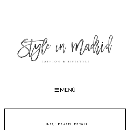
MENÚ
LUNES, 1 DE ABRIL DE 2019