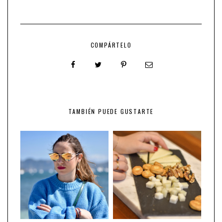
COMPÁRTELO
TAMBIÉN PUEDE GUSTARTE