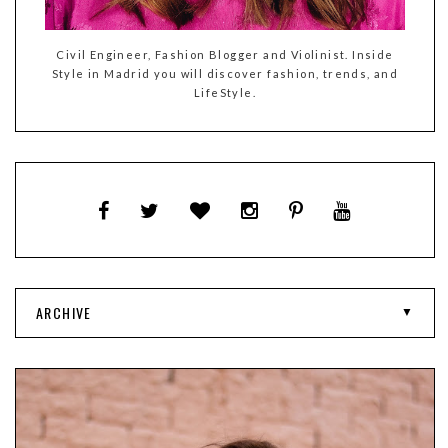
Civil Engineer, Fashion Blogger and Violinist. Inside
Style in Madrid you will discover fashion, trends, and
LifeStyle.
ARCHIVE