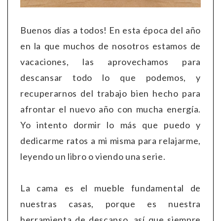
Buenos días a todos! En esta época del año
en la que muchos de nosotros estamos de
vacaciones, las aprovechamos para
descansar todo lo que podemos, y
recuperarnos del trabajo bien hecho para
afrontar el nuevo año con mucha energía.
Yo intento dormir lo más que puedo y
dedicarme ratos a mi misma para relajarme,
leyendo un libro o viendo una serie.
La cama es el mueble fundamental de
nuestras casas, porque es nuestra
herramienta de descanso, así que siempre