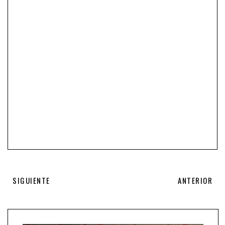
SIGUIENTE
ANTERIOR