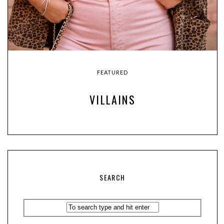
FEATURED
VILLAINS
SEARCH