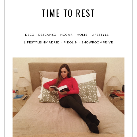
TIME TO REST
DECO
·
DESCANSO
·
HOGAR
·
HOME
·
LIFESTYLE
·
LIFESTYLEINMADRID
·
PIKOLIN
·
SHOWROOMPRIVE