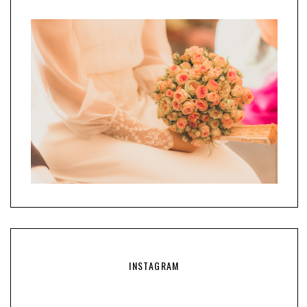
INSTAGRAM