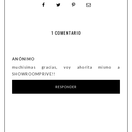
1 COMENTARIO
ANÓNIMO
muchisimas gracias, voy ahorita mismo a
SHOWROOMPRIVE!!
RESPONDER