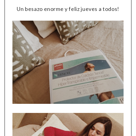
Un besazo enorme y feliz jueves a todos!