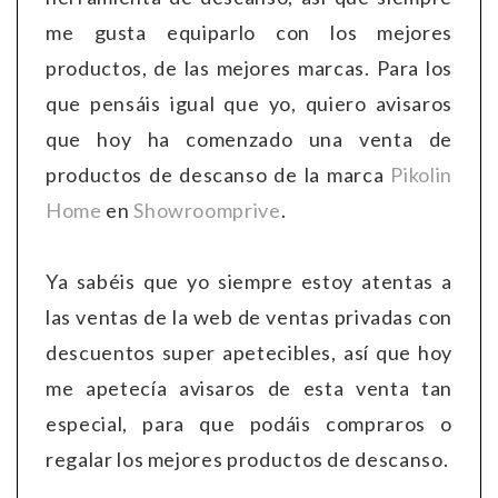
me gusta equiparlo con los mejores
productos, de las mejores marcas. Para los
que pensáis igual que yo, quiero avisaros
que hoy ha comenzado una venta de
productos de descanso de la marca
Pikolin
Home
en
Showroomprive
.
Ya sabéis que yo siempre estoy atentas a
las ventas de la web de ventas privadas con
descuentos super apetecibles, así que hoy
me apetecía avisaros de esta venta tan
especial, para que podáis compraros o
regalar los mejores productos de descanso.