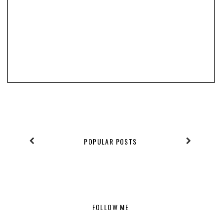
POPULAR POSTS
FOLLOW ME