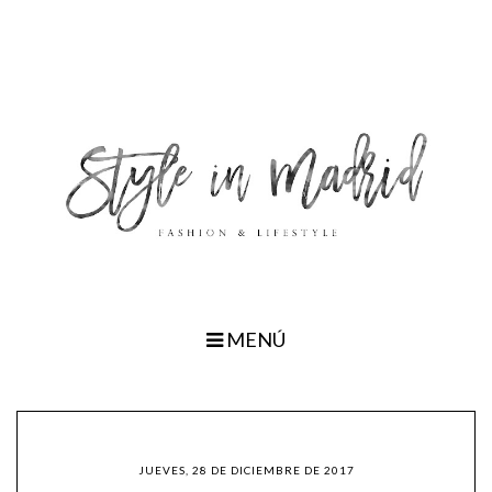
MENÚ
JUEVES, 28 DE DICIEMBRE DE 2017