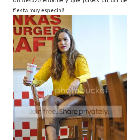
fiesta muy especial!