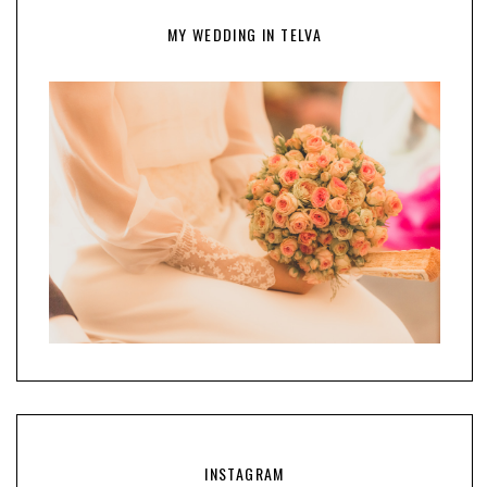
MY WEDDING IN TELVA
INSTAGRAM