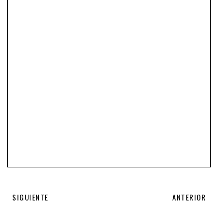
SIGUIENTE
ANTERIOR