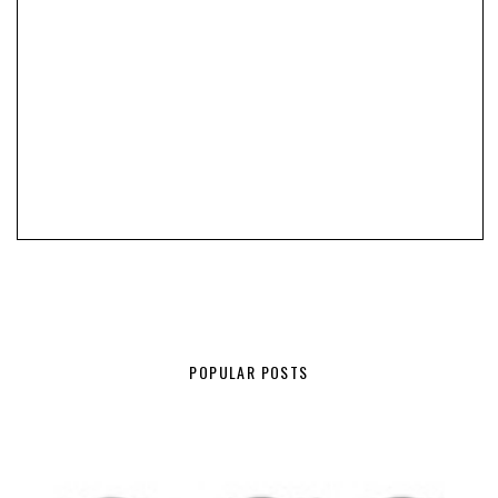
POPULAR POSTS