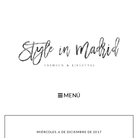
MENÚ
MIÉRCOLES, 6 DE DICIEMBRE DE 2017