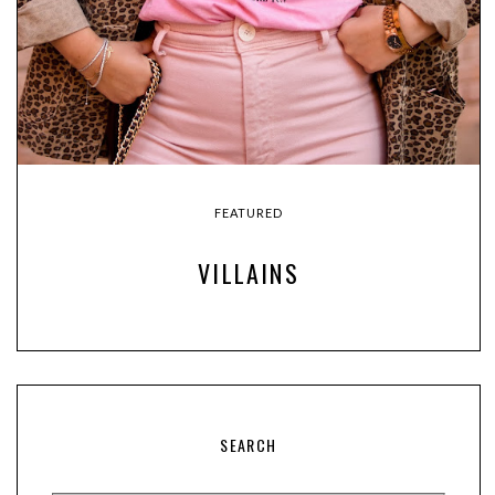
FEATURED
VILLAINS
SEARCH