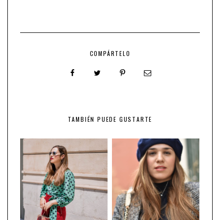
COMPÁRTELO
TAMBIÉN PUEDE GUSTARTE