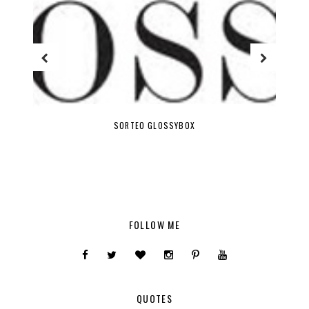
SORTEO GLOSSYBOX
FOLLOW ME
QUOTES