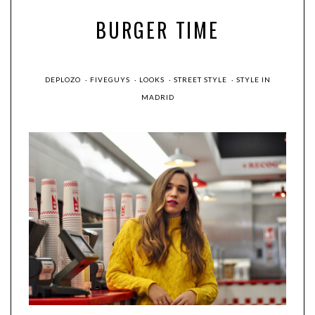
BURGER TIME
DEPLOZO
·
FIVEGUYS
·
LOOKS
·
STREET STYLE
·
STYLE IN
MADRID