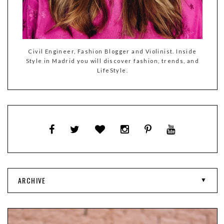
Civil Engineer, Fashion Blogger and Violinist. Inside
Style in Madrid you will discover fashion, trends, and
LifeStyle.
ARCHIVE