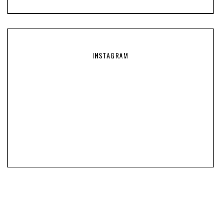
INSTAGRAM