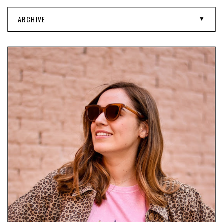
ARCHIVE