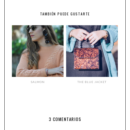
TAMBIÉN PUEDE GUSTARTE
SALMON
THE BLUE JACKET
3 COMENTARIOS