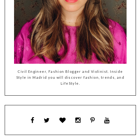
Civil Engineer, Fashion Blogger and Violinist. Inside
Style in Madrid you will discover fashion, trends, and
LifeStyle.