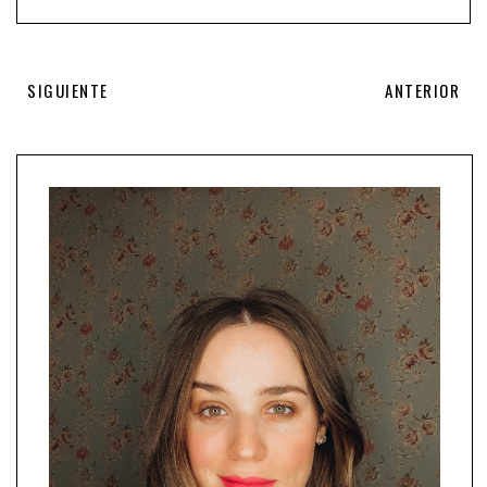
SIGUIENTE
ANTERIOR