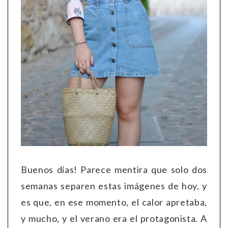
Buenos días! Parece mentira que solo dos
semanas separen estas imágenes de hoy, y
es que, en ese momento, el calor apretaba,
y mucho, y el verano era el protagonista. A