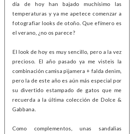
día de hoy han bajado muchísimo las
temperaturas y ya me apetece comenzar a
fotografiar looks de otoño. Que efímero es
el verano, ¿no os parece?
El look de hoy es muy sencillo, pero a la vez
precioso. El año pasado ya me visteis la
combinación camisa pijamera + falda denim,
pero la de este año es aún más especial por
su divertido estampado de gatos que me
recuerda a la última colección de Dolce &
Gabbana.
Como complementos, unas sandalias