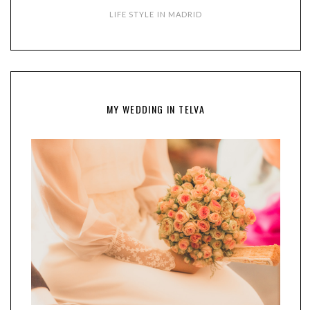
LIFE STYLE IN MADRID
MY WEDDING IN TELVA