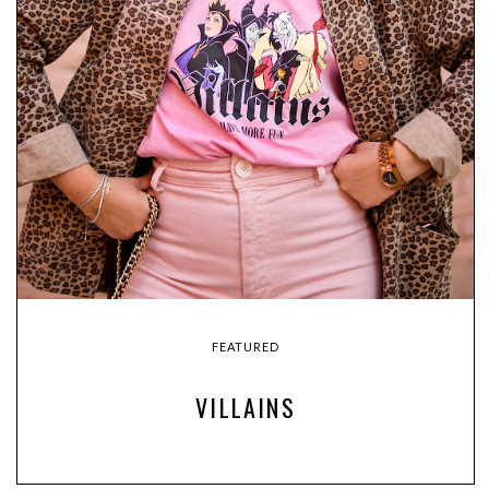
FEATURED
VILLAINS