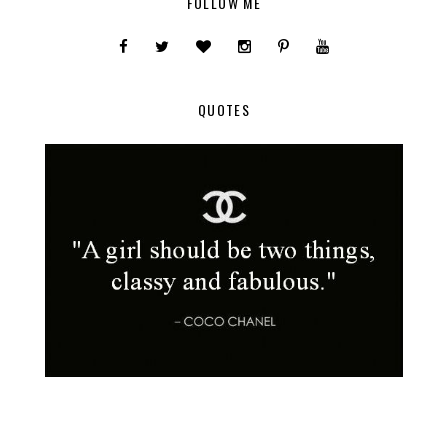
FOLLOW ME
QUOTES