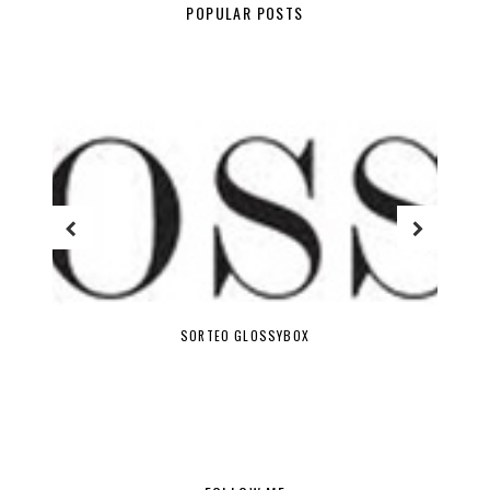
POPULAR POSTS
SORTEO GLOSSYBOX