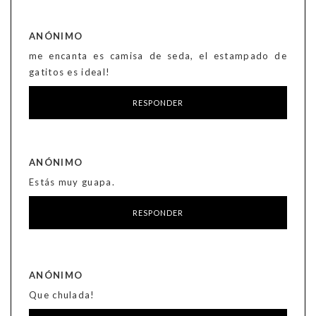
ANÓNIMO
me encanta es camisa de seda, el estampado de
gatitos es ideal!
RESPONDER
ANÓNIMO
Estás muy guapa.
RESPONDER
ANÓNIMO
Que chulada!