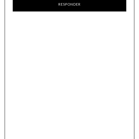
RESPONDER