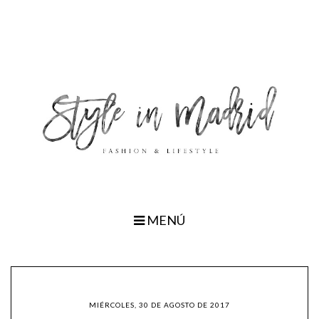
MENÚ
MIÉRCOLES, 30 DE AGOSTO DE 2017