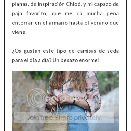
planas, de inspiración Chloé, y mi capazo de
paja favorito, que me da mucha pena
enterrar en el armario hasta el verano que
viene.
¿Os gustan este tipo de camisas de seda
para el día a día? Un besazo enorme!