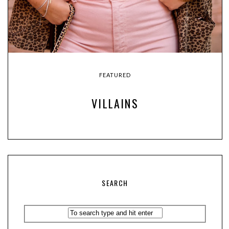
FEATURED
VILLAINS
SEARCH