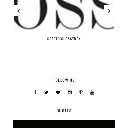
SORTEO GLOSSYBOX
FOLLOW ME
QUOTES