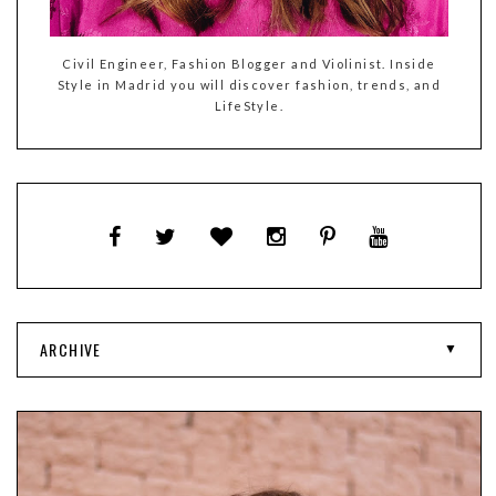
Civil Engineer, Fashion Blogger and Violinist. Inside
Style in Madrid you will discover fashion, trends, and
LifeStyle.
ARCHIVE