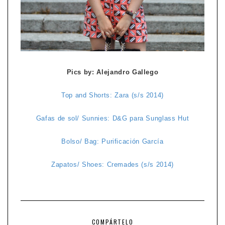
Pics by: Alejandro Gallego
Top and Shorts: Zara (s/s 2014)
Gafas de sol/ Sunnies: D&G para Sunglass Hut
Bolso/ Bag: Purificación García
Zapatos/ Shoes: Cremades (s/s 2014)
COMPÁRTELO