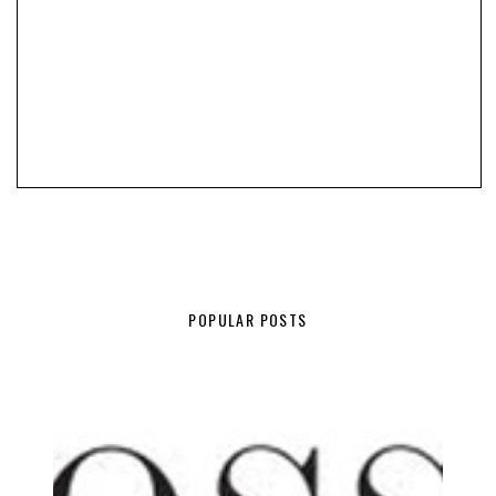
POPULAR POSTS