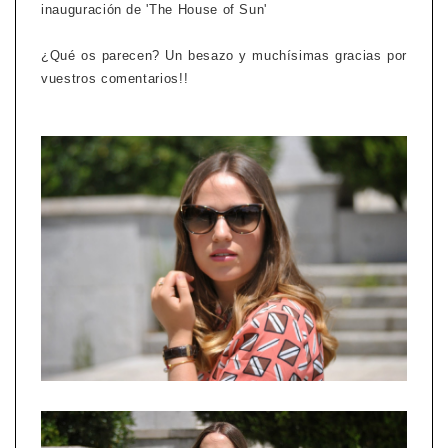
inauguración de 'The House of Sun'
¿Qué os parecen? Un besazo y muchísimas gracias por
vuestros comentarios!!