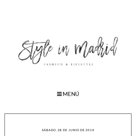
MENÚ
SÁBADO, 28 DE JUNIO DE 2014