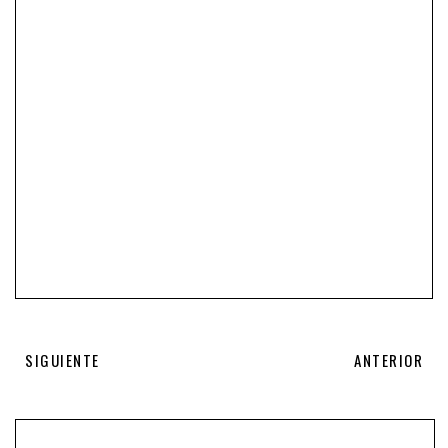
SIGUIENTE
ANTERIOR