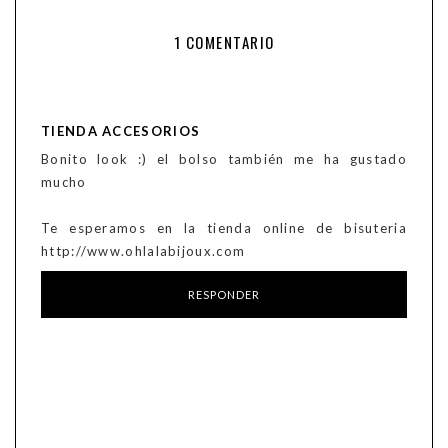
1 COMENTARIO
TIENDA ACCESORIOS
Bonito look :) el bolso también me ha gustado
mucho
Te esperamos en la tienda online de bisuteria
http://www.ohlalabijoux.com
RESPONDER