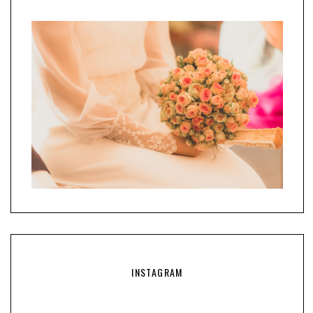
INSTAGRAM