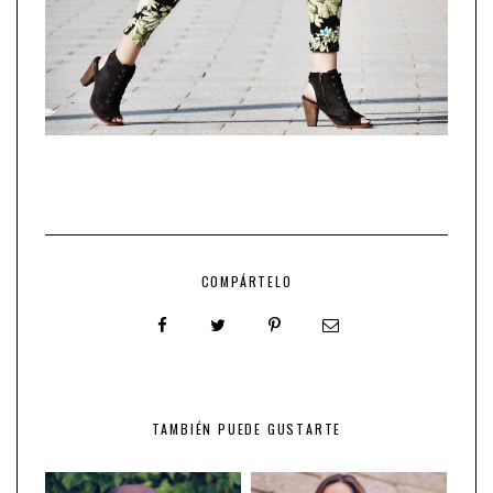
COMPÁRTELO
TAMBIÉN PUEDE GUSTARTE