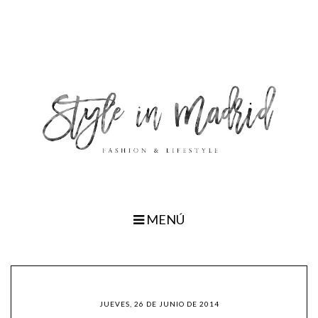
MENÚ
JUEVES, 26 DE JUNIO DE 2014