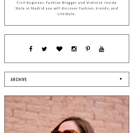
Civil Engineer, Fashion Blogger and Violinist. Inside
Style in Madrid you will discover fashion, trends, and
LifeStyle.
ARCHIVE