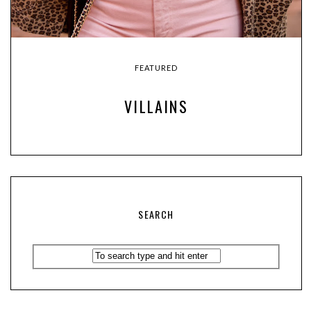
FEATURED
VILLAINS
SEARCH