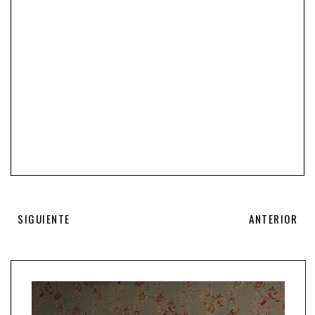
SIGUIENTE
ANTERIOR