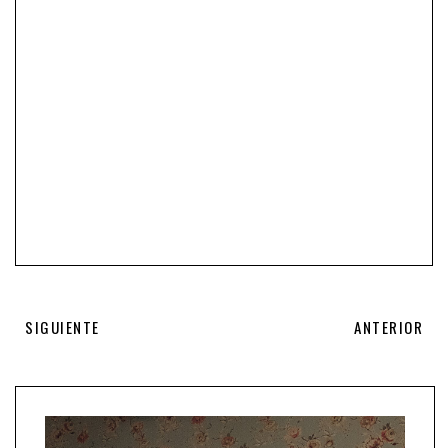
SIGUIENTE
ANTERIOR