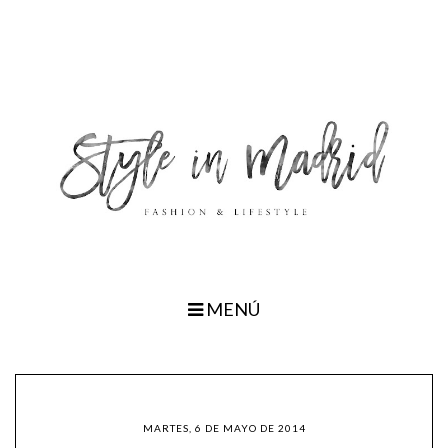
MENÚ
MARTES, 6 DE MAYO DE 2014