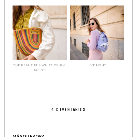
THE BEAUTIFUL WHITE DENIM
LIVE LIGHT
JACKET
4 COMENTARIOS
MÁSQUEROPA