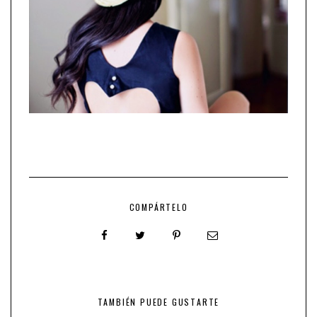
COMPÁRTELO
TAMBIÉN PUEDE GUSTARTE