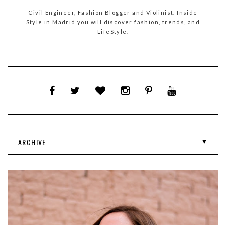
Civil Engineer, Fashion Blogger and Violinist. Inside
Style in Madrid you will discover fashion, trends, and
LifeStyle.
ARCHIVE