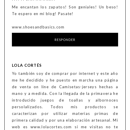
Me encantan los zapatos! Son geniales! Un beso!
Te espero en mi blog! Pasate!
www.shoesandbasics.com
RESPONDER
LOLA CORTÉS
Yo también soy de comprar por internet y este año
me he decidido y he puesto en marcha una página
de venta on line de Camisetas-jerseys hechas a
mano y a medida. Con la llegada de la primavera he
introducido juegos de toallas y albornoces
persolalizados. Todos mis productos se
caracterizan por utilizar materias primas de
primera calidad y por una elaboración artesanal. Mi
web es www.lolacortes.com si me visitas no te