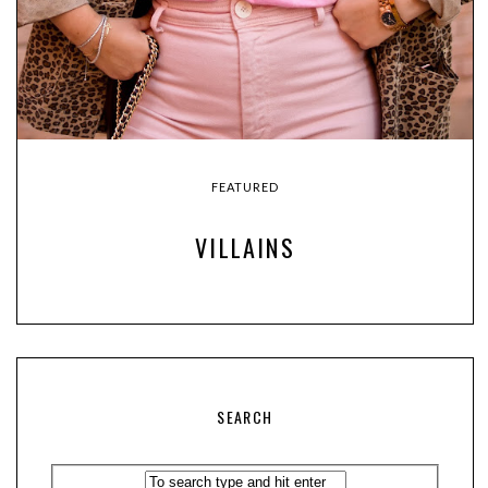
FEATURED
VILLAINS
SEARCH