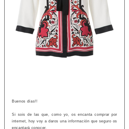
Buenos días!!
Si sois de las que, como yo, os encanta comprar por
internet, hoy voy a daros una información que seguro os
encantará conocer.