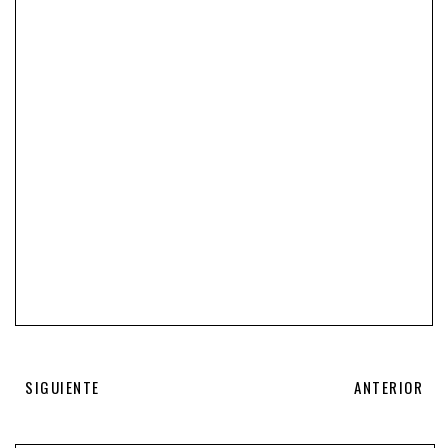
SIGUIENTE
ANTERIOR