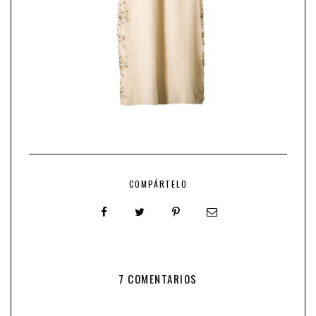
COMPÁRTELO
7 COMENTARIOS