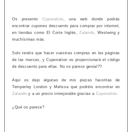
Os presento
Cuponation
, una web donde podrás
encontrar cupones descuento para comprar por internet,
en tiendas como El Corte Inglés,
Zalando
, Westwing y
muchísimas más.
Solo tenéis que hacer vuestras compras en las páginas
de las marcas, y Cuponation os proporcionará el código
de descuento para ellas. No os parece genial??
Aquí os dejo algunas de mis piezas favoritas de
Temperley London y Melissa que podréis encontrar en
Zalando
y a un precio inmejorable gracias a
Cuponation
.
¿Qué os parece?