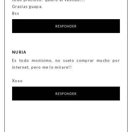
Gracias guapa.
Bss
RESPONDER
NURIA
Es todo monisimo, no suelo comprar mucho por
internet, pero me lo mirare!!
Xoxo
RESPONDER