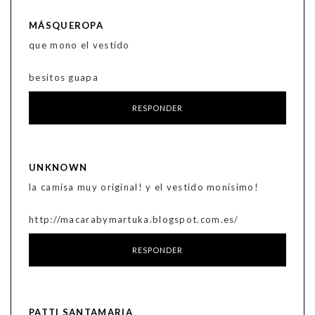
MÁSQUEROPA
que mono el vestido
besitos guapa
RESPONDER
UNKNOWN
la camisa muy original! y el vestido monísimo!
http://macarabymartuka.blogspot.com.es/
RESPONDER
PATTI SANTAMARIA