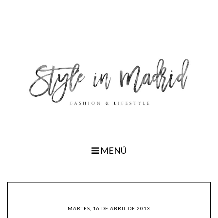
MENÚ
MARTES, 16 DE ABRIL DE 2013