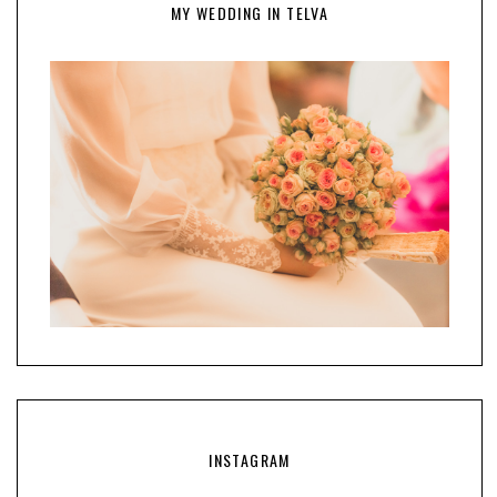
MY WEDDING IN TELVA
INSTAGRAM