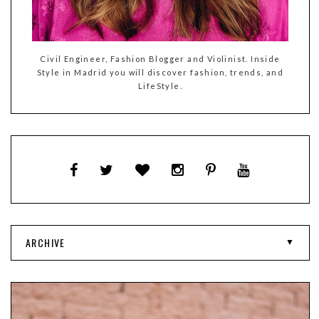
Civil Engineer, Fashion Blogger and Violinist. Inside
Style in Madrid you will discover fashion, trends, and
LifeStyle.
ARCHIVE