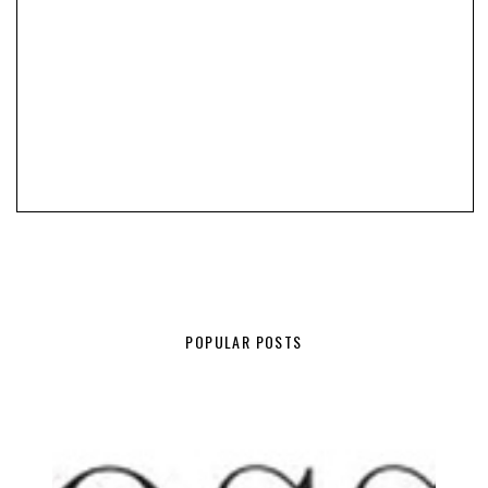
POPULAR POSTS