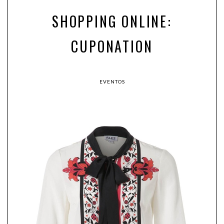
SHOPPING ONLINE:
CUPONATION
EVENTOS