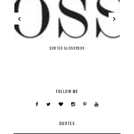
SORTEO GLOSSYBOX
FOLLOW ME
QUOTES