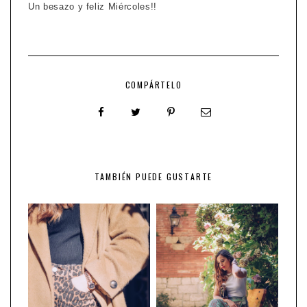
Un besazo y feliz Miércoles!!
COMPÁRTELO
TAMBIÉN PUEDE GUSTARTE