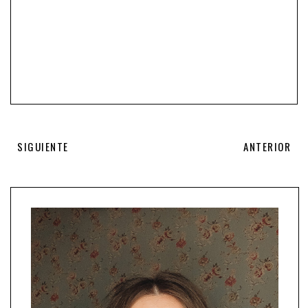
SIGUIENTE
ANTERIOR