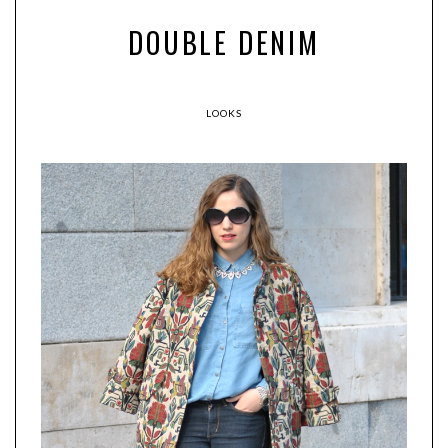
DOUBLE DENIM
LOOKS