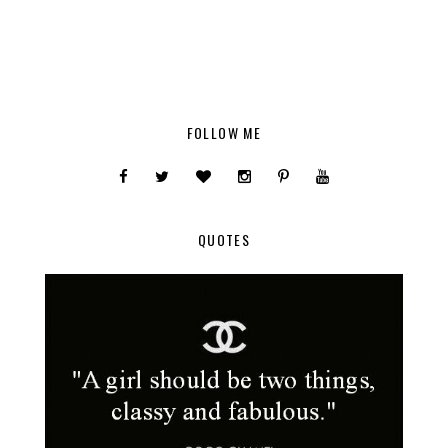
FOLLOW ME
QUOTES