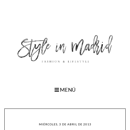
MENÚ
MIÉRCOLES, 3 DE ABRIL DE 2013