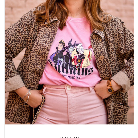
FEATURED