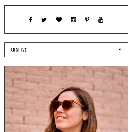
ARCHIVE