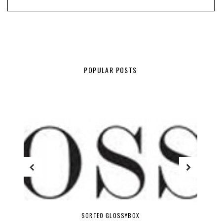
POPULAR POSTS
SORTEO GLOSSYBOX