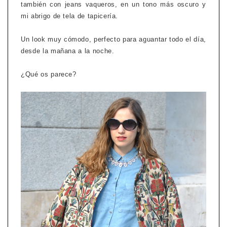
también con jeans vaqueros, en un tono más oscuro y
mi abrigo de tela de tapicería.
Un look muy cómodo, perfecto para aguantar todo el día,
desde la mañana a la noche.
¿Qué os parece?