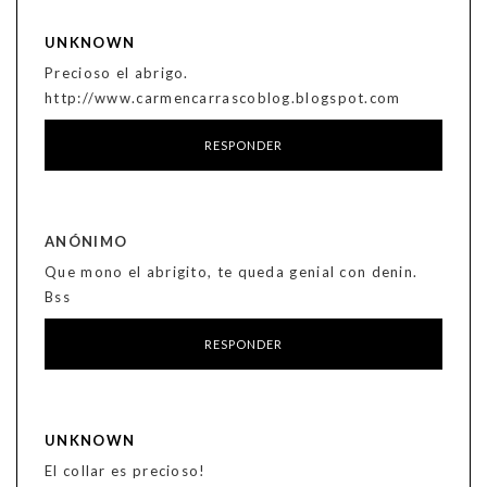
UNKNOWN
Precioso el abrigo.
http://www.carmencarrascoblog.blogspot.com
RESPONDER
ANÓNIMO
Que mono el abrigito, te queda genial con denin.
Bss
RESPONDER
UNKNOWN
El collar es precioso!