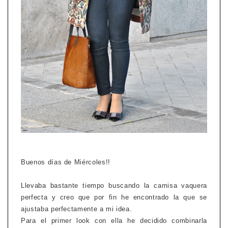
Buenos días de Miércoles!!
Llevaba bastante tiempo buscando la camisa vaquera
perfecta y creo que por fin he encontrado la que se
ajustaba perfectamente a mi idea.
Para el primer look con ella he decidido combinarla