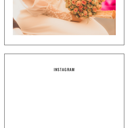
INSTAGRAM