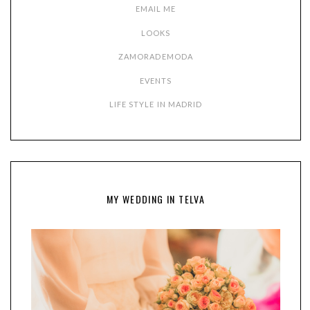
EMAIL ME
LOOKS
ZAMORADEMODA
EVENTS
LIFE STYLE IN MADRID
MY WEDDING IN TELVA