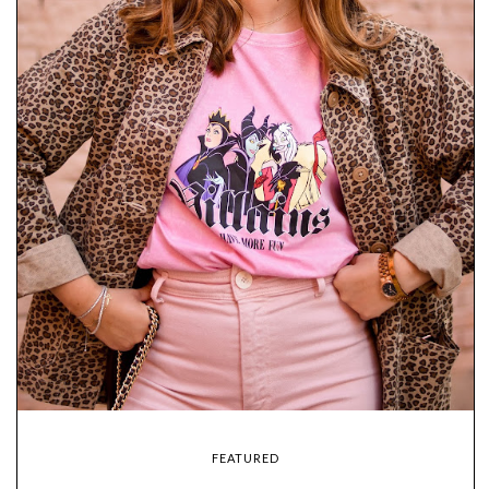
FEATURED