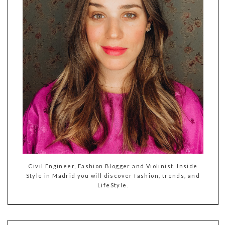
Civil Engineer, Fashion Blogger and Violinist. Inside
Style in Madrid you will discover fashion, trends, and
LifeStyle.