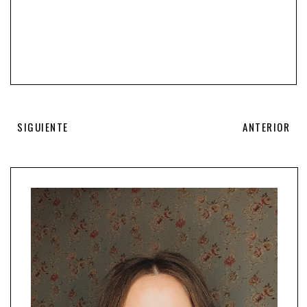
SIGUIENTE
ANTERIOR