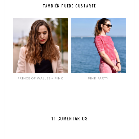
TAMBIÉN PUEDE GUSTARTE
PRINCE OF WALLES + PINK
PINK PARTY
11 COMENTARIOS