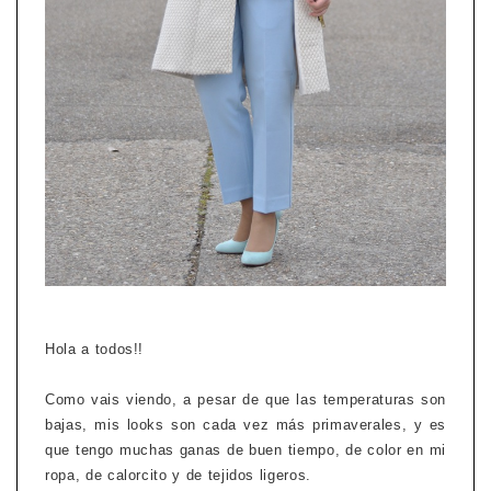
Hola a todos!!
Como vais viendo, a pesar de que las temperaturas son
bajas, mis looks son cada vez más primaverales, y es
que tengo muchas ganas de buen tiempo, de color en mi
ropa, de calorcito y de tejidos ligeros.