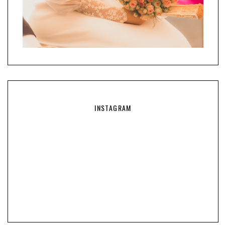
INSTAGRAM