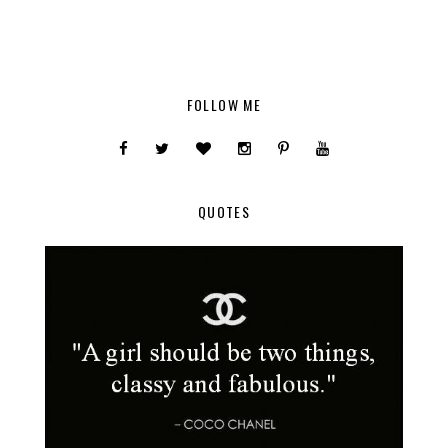
FOLLOW ME
QUOTES