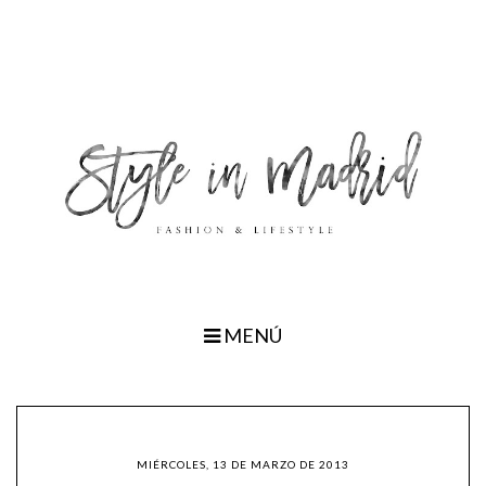
MENÚ
MIÉRCOLES, 13 DE MARZO DE 2013