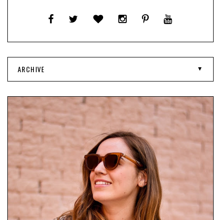
ARCHIVE