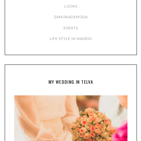
LOOKS
ZAMORADEMODA
EVENTS
LIFE STYLE IN MADRID
MY WEDDING IN TELVA