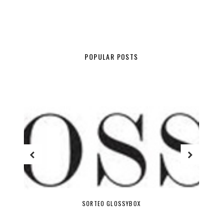
POPULAR POSTS
SORTEO GLOSSYBOX