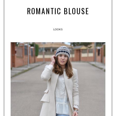
ROMANTIC BLOUSE
LOOKS