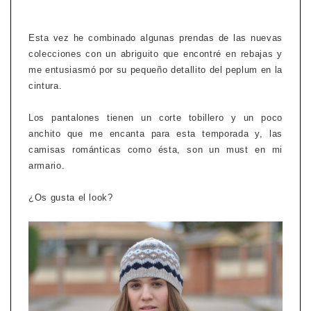
Esta vez he combinado algunas prendas de las nuevas
colecciones con un abriguito que encontré en rebajas y
me entusiasmó por su pequeño detallito del peplum en la
cintura.
Los pantalones tienen un corte tobillero y un poco
anchito que me encanta para esta temporada y, las
camisas románticas como ésta, son un must en mi
armario.
¿Os gusta el look?