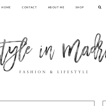
HOME
CONTACT
ABOUT ME
SHOP