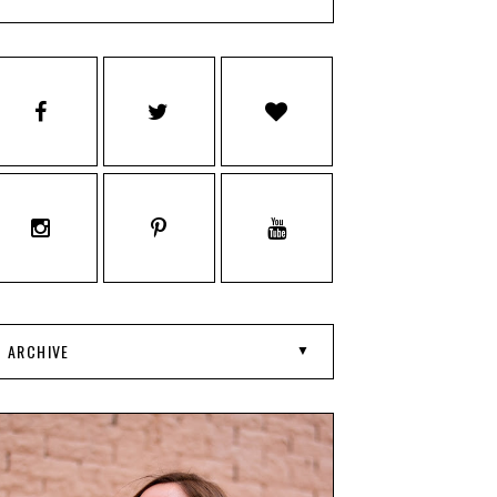
ARCHIVE