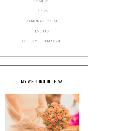
EMAIL ME
LOOKS
ZAMORADEMODA
EVENTS
LIFE STYLE IN MADRID
MY WEDDING IN TELVA