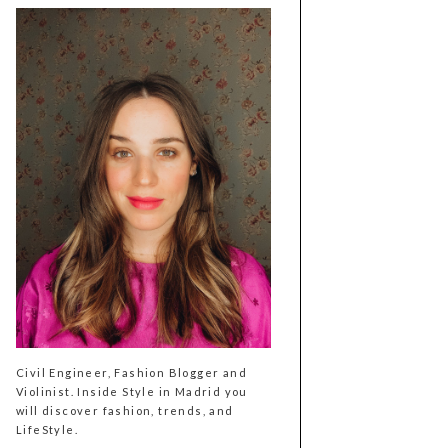
Civil Engineer, Fashion Blogger and
Violinist. Inside Style in Madrid you
will discover fashion, trends, and
LifeStyle.