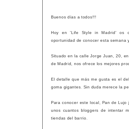
Buenos días a todos!!!
Hoy en 'Life Style in Madrid' os 
oportunidad de conocer esta semana 
Situado en la calle Jorge Juan, 20, e
de Madrid, nos ofrece los mejores pro
El detalle que más me gusta es el del 
goma gigantes. Sin duda merece la pen
Para conocer este local, Pan de Lujo
unos cuantos bloggers de intentar m
tiendas del barrio.