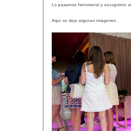
Lo pasamos fenomenal y escogimos ve
Aquí os dejo algunas imágenes.