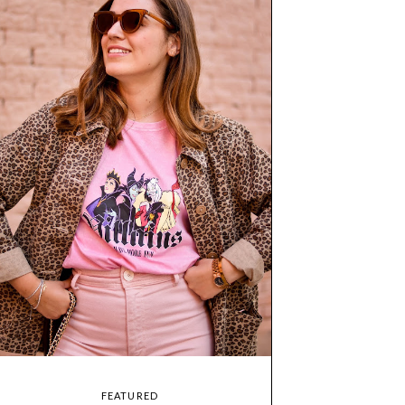
FEATURED