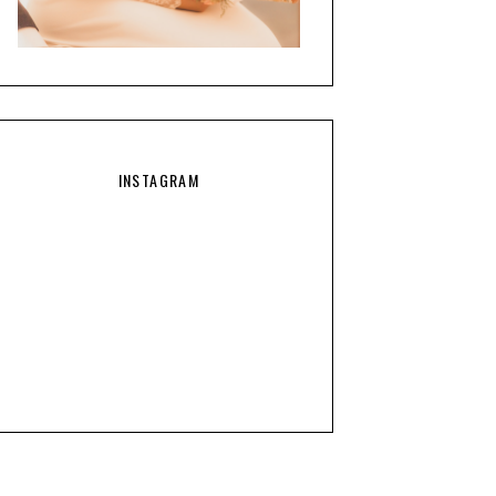
INSTAGRAM