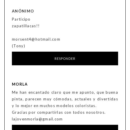
ANÓNIMO
Participo
zapatillacas!!
morsent4@hotmail.com
(Tony)
RESPONDER
MORLA
Me han encantado claro que me apunto, que buena
pinta, parecen muy cómodas, actuales y divertidas
y lo mejor en muchos modelos coloristas.
Gracias por compartirlas con todos nosotros.
lajovenmorla@gmail.com