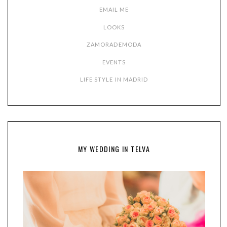
EMAIL ME
LOOKS
ZAMORADEMODA
EVENTS
LIFE STYLE IN MADRID
MY WEDDING IN TELVA