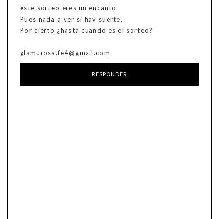
este sorteo eres un encanto.
Pues nada a ver si hay suerte.
Por cierto ¿hasta cuando es el sorteo?
glamurosa.fe4@gmail.com
RESPONDER