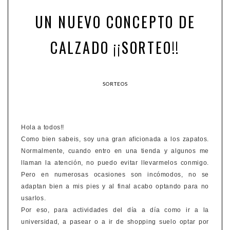
UN NUEVO CONCEPTO DE
CALZADO ¡¡SORTEO!!
SORTEOS
Hola a todos!!
Como bien sabeis, soy una gran aficionada a los zapatos.
Normalmente, cuando entro en una tienda y algunos me
llaman la atención, no puedo evitar llevarmelos conmigo.
Pero en numerosas ocasiones son incómodos, no se
adaptan bien a mis pies y al final acabo optando para no
usarlos.
Por eso, para actividades del día a día como ir a la
universidad, a pasear o a ir de shopping suelo optar por