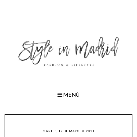
MENÚ
MARTES, 17 DE MAYO DE 2011