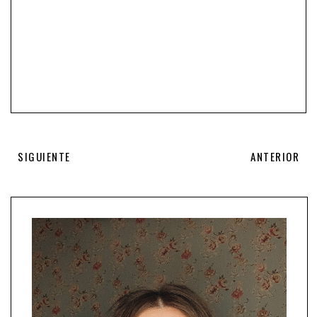
SIGUIENTE
ANTERIOR