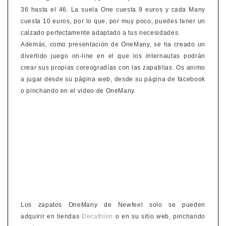
36 hasta el 46. La suela One cuesta 9 euros y cada Many
cuesta 10 euros, por lo que, por muy poco, puedes tener un
calzado perfectamente adaptado a tus necesidades.
Además, como presentación de OneMany, se ha creado un
divertido juego on-line en el que los internautas podrán
crear sus propias coreogradías con las zapatillas. Os animo
a jugar desde su página web, desde su página de facebook
o pinchando en el vídeo de OneMany.
Los zapatos OneMany de Newfeel solo se pueden
adquirir en tiendas
Decathlon
o en su sitio web, pinchando