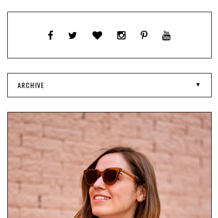
ARCHIVE