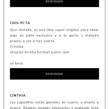
RESPONDER
CHIS-PI-TA
Que chulada, es una idea super original para tener
algo un pelin exclusivo y a tu gusto y menudo
precio, a ver si hay suerte
Cristina
chispita arroba hotmail punto com
un beso
RESPONDER
CINTHIA
Las zapatillas están geniales en cuanto a diseño y
precio. Además puedes adaptarlas a cualquier look