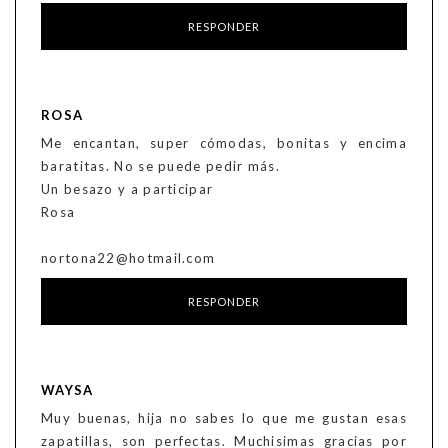
RESPONDER
ROSA
Me encantan, super cómodas, bonitas y encima
baratitas. No se puede pedir más.
Un besazo y a participar
Rosa
nortona22@hotmail.com
RESPONDER
WAYSA
Muy buenas, hija no sabes lo que me gustan esas
zapatillas, son perfectas. Muchisimas gracias por