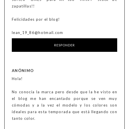
zapatillas!!
Felicidades por el blog!
lean_19_86@hotmail.com
RESPONDER
ANÓNIMO
Hola!
No conocía la marca pero desde que la he visto en
el blog me han encantado porque se ven muy
cómodas y a la vez el modelo y los colores son
ideales para esta temporada que está llegando con
tanto color.