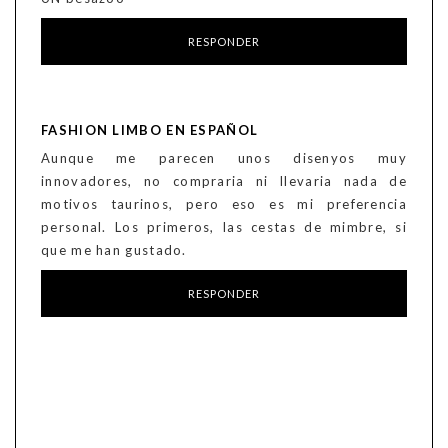
RESPONDER
FASHION LIMBO EN ESPAÑOL
Aunque me parecen unos disenyos muy
innovadores, no compraria ni llevaria nada de
motivos taurinos, pero eso es mi preferencia
personal. Los primeros, las cestas de mimbre, si
que me han gustado.
RESPONDER