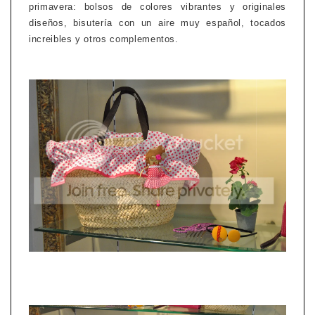
primavera: bolsos de colores vibrantes y originales
diseños, bisutería con un aire muy español, tocados
increibles y otros complementos.