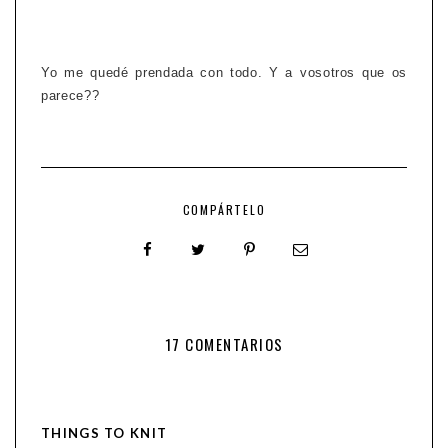
Yo me quedé prendada con todo. Y a vosotros que os
parece??
COMPÁRTELO
17 COMENTARIOS
THINGS TO KNIT