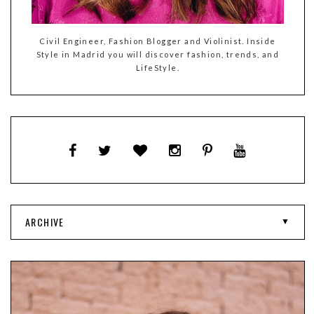
Civil Engineer, Fashion Blogger and Violinist. Inside
Style in Madrid you will discover fashion, trends, and
LifeStyle.
ARCHIVE