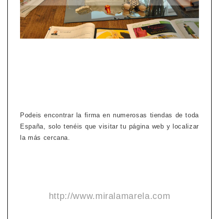
Podeis encontrar la firma en numerosas tiendas de toda
España, solo tenéis que visitar tu página web y localizar
la más cercana.
http://www.miralamarela.com