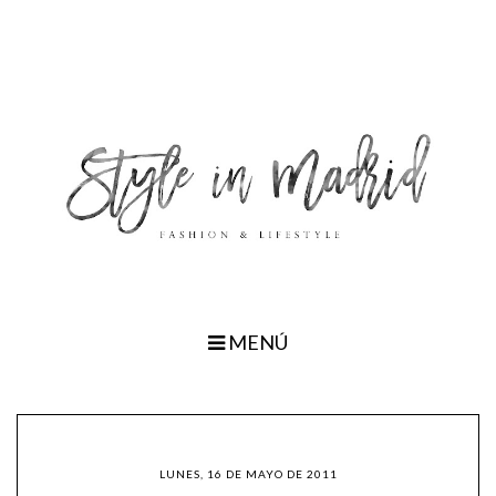
MENÚ
LUNES, 16 DE MAYO DE 2011