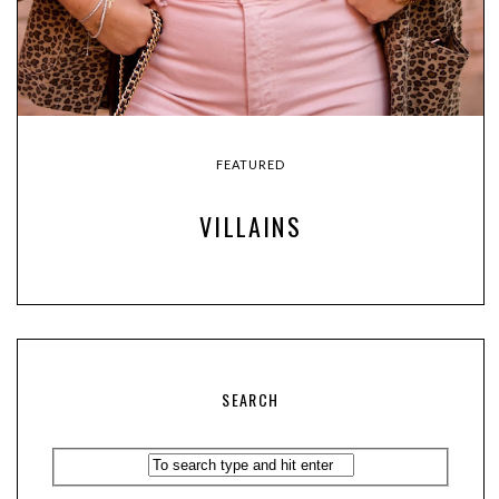
FEATURED
VILLAINS
SEARCH