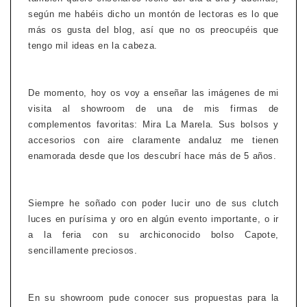
según me habéis dicho un montón de lectoras es lo que
más os gusta del blog, así que no os preocupéis que
tengo mil ideas en la cabeza.
De momento, hoy os voy a enseñar las imágenes de mi
visita al showroom de una de mis firmas de
complementos favoritas: Mira La Marela. Sus bolsos y
accesorios con aire claramente andaluz me tienen
enamorada desde que los descubrí hace más de 5 años.
Siempre he soñado con poder lucir uno de sus clutch
luces en purísima y oro en algún evento importante, o ir
a la feria con su archiconocido bolso Capote,
sencillamente preciosos.
En su showroom pude conocer sus propuestas para la