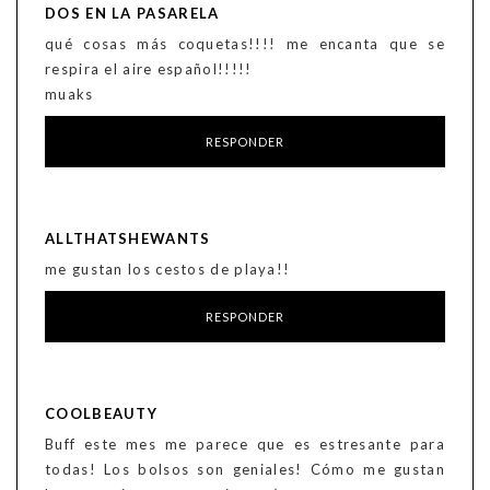
DOS EN LA PASARELA
qué cosas más coquetas!!!! me encanta que se
respira el aire español!!!!!
muaks
RESPONDER
ALLTHATSHEWANTS
me gustan los cestos de playa!!
RESPONDER
COOLBEAUTY
Buff este mes me parece que es estresante para
todas! Los bolsos son geniales! Cómo me gustan