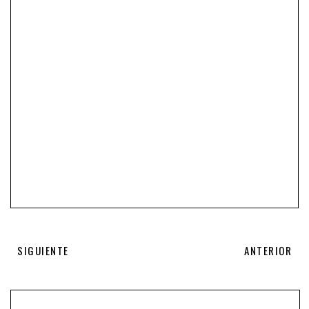
SIGUIENTE
ANTERIOR