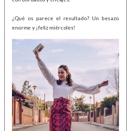
¿Qué os parece el resultado? Un besazo
enorme y ¡feliz miércoles!