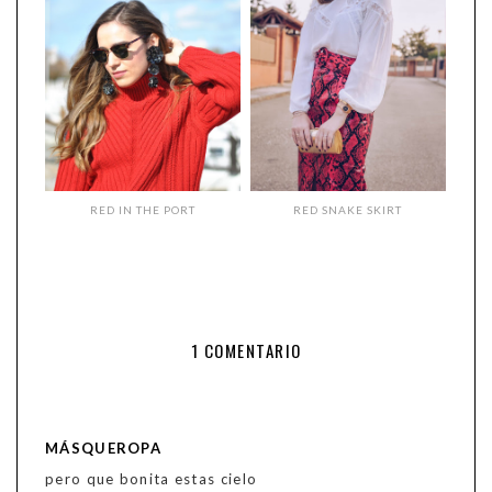
RED IN THE PORT
RED SNAKE SKIRT
1 COMENTARIO
MÁSQUEROPA
pero que bonita estas cielo