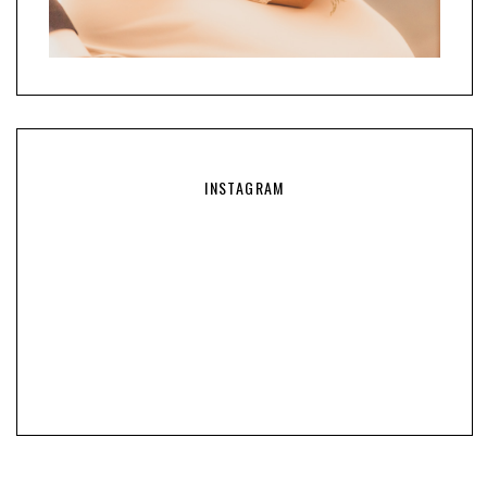
INSTAGRAM