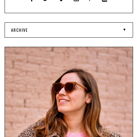
ARCHIVE