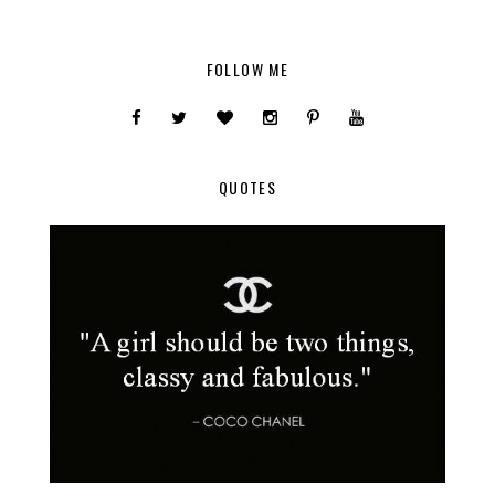
FOLLOW ME
QUOTES