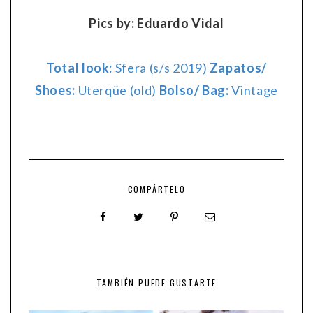
Pics by: Eduardo Vidal
Total look:
Sfera (s/s 2019)
Zapatos/
Shoes:
Uterqüe (old)
Bolso/ Bag:
Vintage
COMPÁRTELO
TAMBIÉN PUEDE GUSTARTE