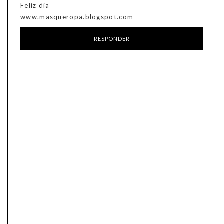
Feliz dia
www.masqueropa.blogspot.com
RESPONDER