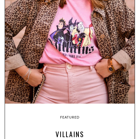
FEATURED
VILLAINS