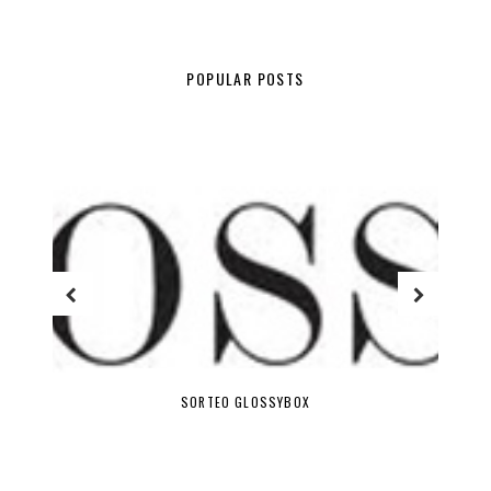
POPULAR POSTS
SORTEO GLOSSYBOX