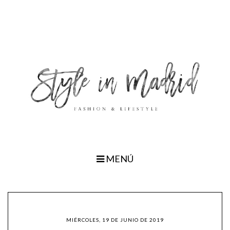
MENÚ
MIÉRCOLES, 19 DE JUNIO DE 2019