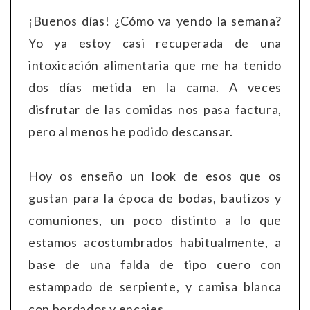
¡Buenos días! ¿Cómo va yendo la semana?
Yo ya estoy casi recuperada de una
intoxicación alimentaria que me ha tenido
dos días metida en la cama. A veces
disfrutar de las comidas nos pasa factura,
pero al menos he podido descansar.
Hoy os enseño un look de esos que os
gustan para la época de bodas, bautizos y
comuniones, un poco distinto a lo que
estamos acostumbrados habitualmente, a
base de una falda de tipo cuero con
estampado de serpiente, y camisa blanca
con bordados y encajes.