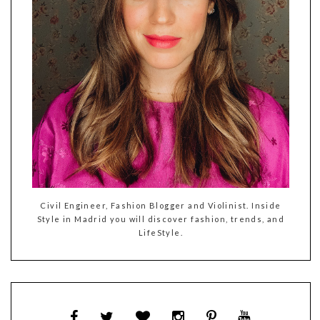
Civil Engineer, Fashion Blogger and Violinist. Inside
Style in Madrid you will discover fashion, trends, and
LifeStyle.