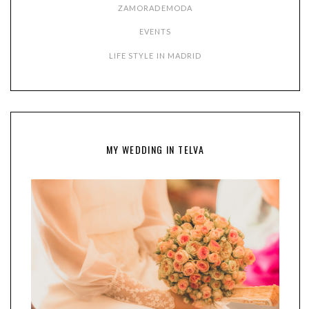
ZAMORADEMODA
EVENTS
LIFE STYLE IN MADRID
MY WEDDING IN TELVA