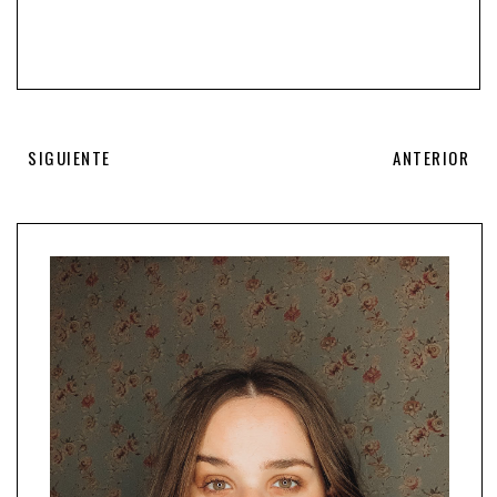
SIGUIENTE
ANTERIOR