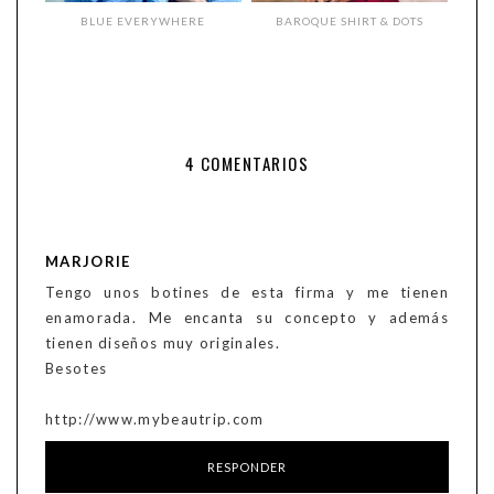
BLUE EVERYWHERE
BAROQUE SHIRT & DOTS
4 COMENTARIOS
MARJORIE
Tengo unos botines de esta firma y me tienen
enamorada. Me encanta su concepto y además
tienen diseños muy originales.
Besotes
http://www.mybeautrip.com
RESPONDER