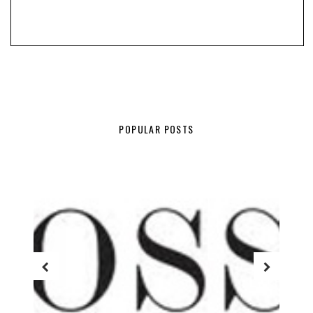
POPULAR POSTS