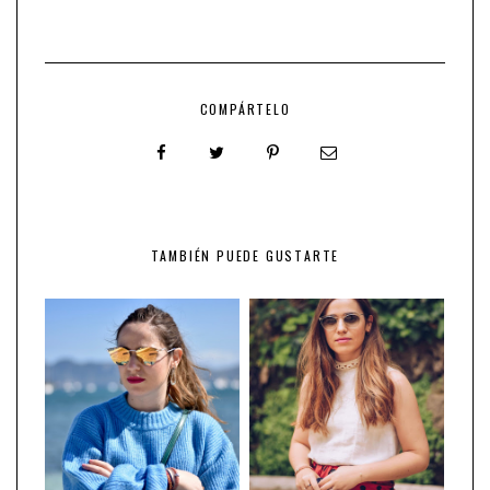
COMPÁRTELO
TAMBIÉN PUEDE GUSTARTE