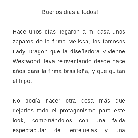
¡Buenos días a todos!
Hace unos días llegaron a mi casa unos
zapatos de la firma Melissa, los famosos
Lady Dragon que la diseñadora Vivienne
Westwood lleva reinventando desde hace
años para la firma brasileña, y que quitan
el hipo.
No podía hacer otra cosa más que
dejarles todo el protagonismo para este
look, combinándolos con una falda
espectacular de lentejuelas y una