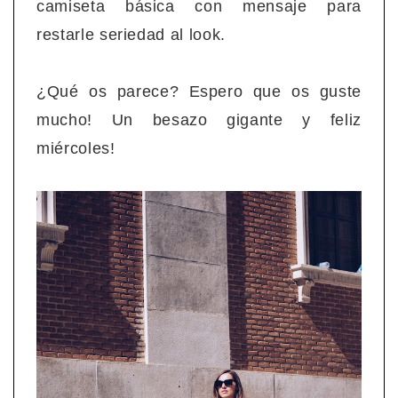
camiseta básica con mensaje para
restarle seriedad al look.
¿Qué os parece? Espero que os guste
mucho! Un besazo gigante y feliz
miércoles!