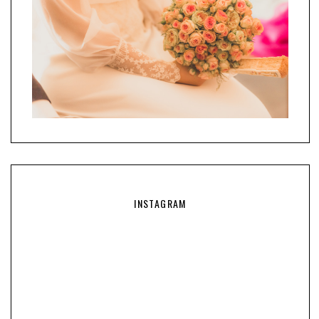
INSTAGRAM