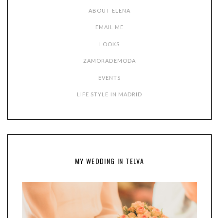
ABOUT ELENA
EMAIL ME
LOOKS
ZAMORADEMODA
EVENTS
LIFE STYLE IN MADRID
MY WEDDING IN TELVA