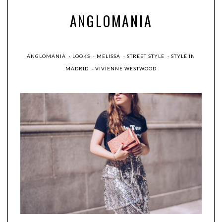
ANGLOMANIA
ANGLOMANIA
·
LOOKS
·
MELISSA
·
STREET STYLE
·
STYLE IN
MADRID
·
VIVIENNE WESTWOOD