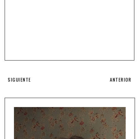
SIGUIENTE
ANTERIOR