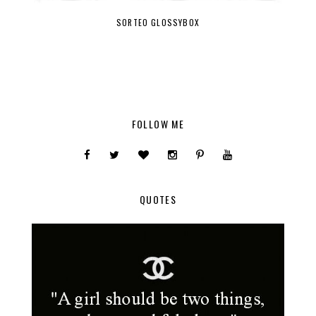
SORTEO GLOSSYBOX
FOLLOW ME
QUOTES