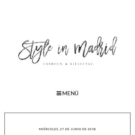
MENÚ
MIÉRCOLES, 27 DE JUNIO DE 2018