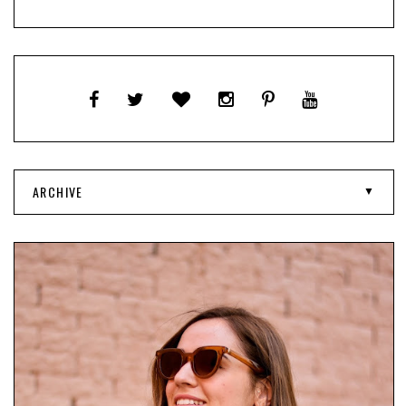
ARCHIVE