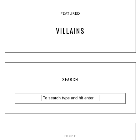
FEATURED
VILLAINS
SEARCH
HOME