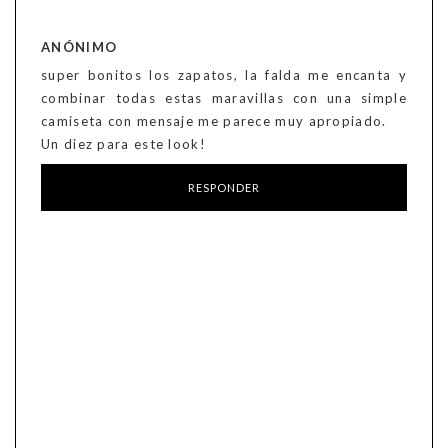
ANÓNIMO
super bonitos los zapatos, la falda me encanta y
combinar todas estas maravillas con una simple
camiseta con mensaje me parece muy apropiado.
Un diez para este look!
RESPONDER