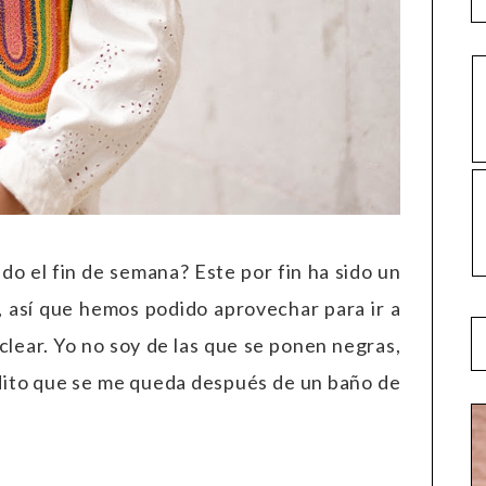
do el fin de semana? Este por fin ha sido un
, así que hemos podido aprovechar para ir a
uclear. Yo no soy de las que se ponen negras,
ito que se me queda después de un baño de