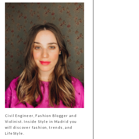
Civil Engineer, Fashion Blogger and
Violinist. Inside Style in Madrid you
will discover fashion, trends, and
LifeStyle.