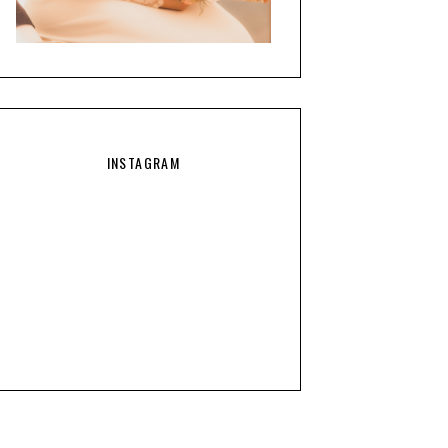
INSTAGRAM