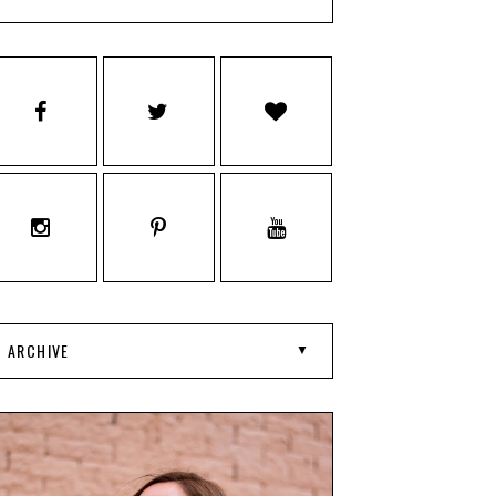
ARCHIVE