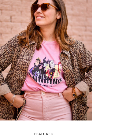
FEATURED