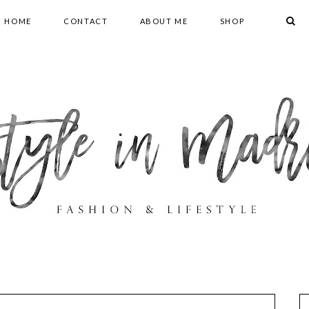
HOME
CONTACT
ABOUT ME
SHOP