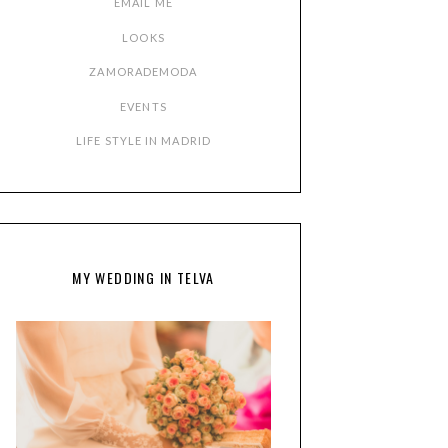
EMAIL ME
LOOKS
ZAMORADEMODA
EVENTS
LIFE STYLE IN MADRID
MY WEDDING IN TELVA