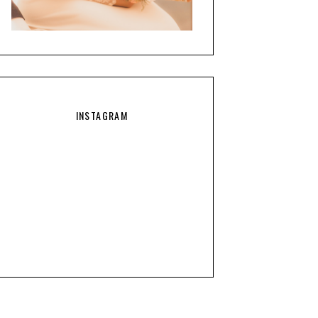
INSTAGRAM