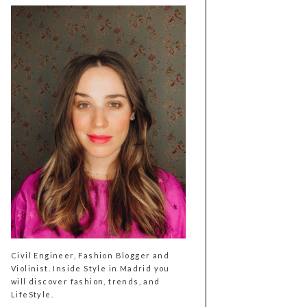
Civil Engineer, Fashion Blogger and
Violinist. Inside Style in Madrid you
will discover fashion, trends, and
LifeStyle.