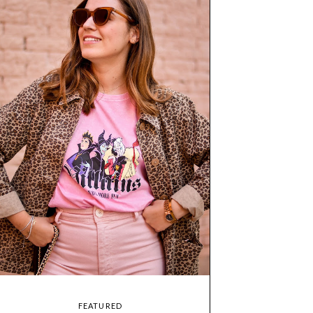
FEATURED