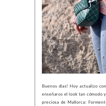
Buenos días! Hoy actualizo con
enseñaros el look tan cómodo y
preciosa de Mallorca: Formento