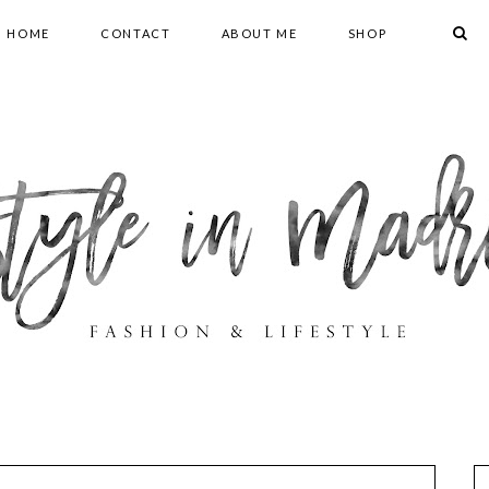
HOME
CONTACT
ABOUT ME
SHOP