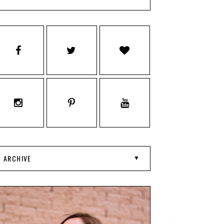
ARCHIVE