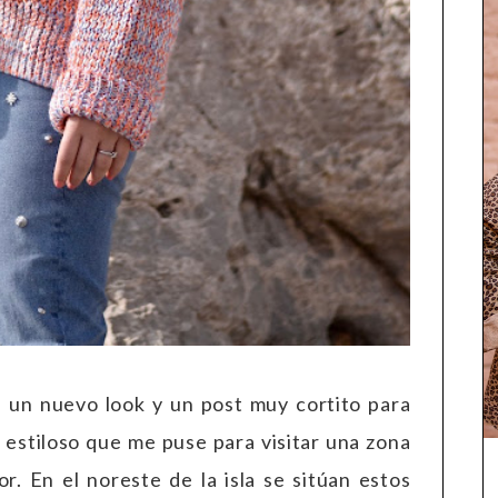
 un nuevo look y un post muy cortito para
 estiloso que me puse para visitar una zona
r. En el noreste de la isla se sitúan estos