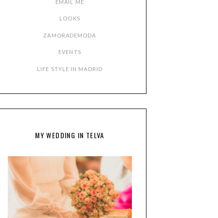
EMAIL ME
LOOKS
ZAMORADEMODA
EVENTS
LIFE STYLE IN MADRID
MY WEDDING IN TELVA