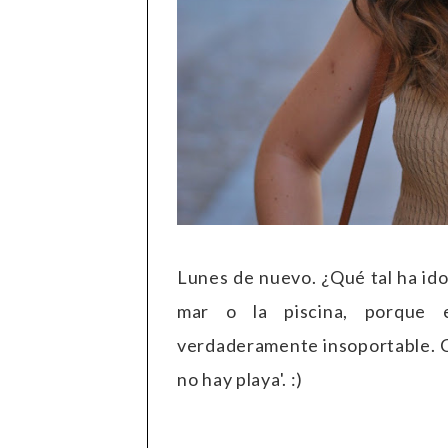
Lunes de nuevo. ¿Qué tal ha ido
mar o la piscina, porque 
verdaderamente insoportable. Cu
no hay playa'. :)