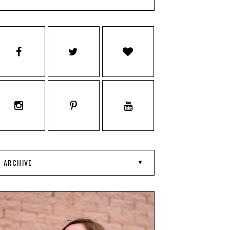
ARCHIVE