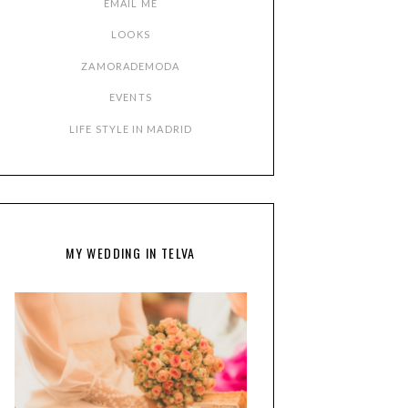
EMAIL ME
LOOKS
ZAMORADEMODA
EVENTS
LIFE STYLE IN MADRID
MY WEDDING IN TELVA