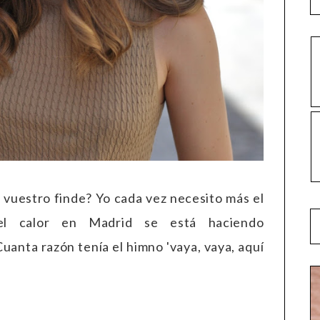
 vuestro finde? Yo cada vez necesito más el
el calor en Madrid se está haciendo
anta razón tenía el himno 'vaya, vaya, aquí