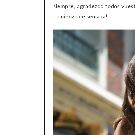
siempre, agradezco todos vuest
comienzo de semana!