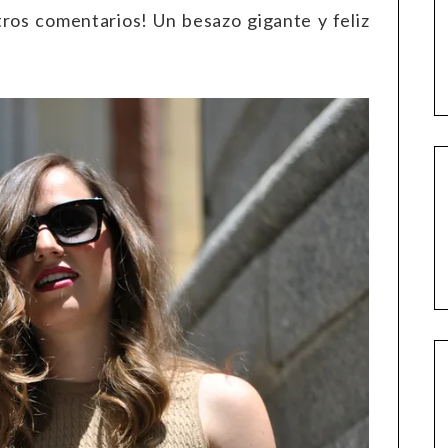
ros comentarios! Un besazo gigante y feliz