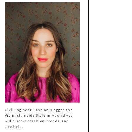
Civil Engineer, Fashion Blogger and
Violinist. Inside Style in Madrid you
will discover fashion, trends, and
LifeStyle.