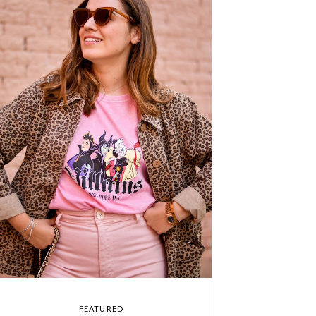
FEATURED