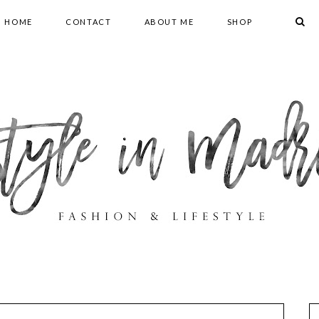
HOME
CONTACT
ABOUT ME
SHOP