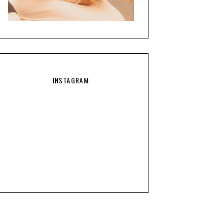
INSTAGRAM