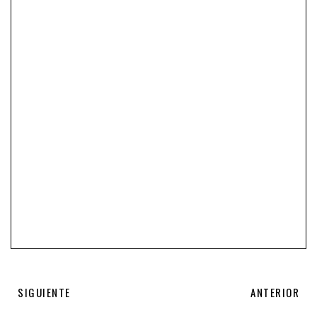
SIGUIENTE
ANTERIOR