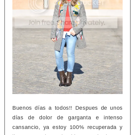
Buenos días a todos!! Despues de unos
días de dolor de garganta e intenso
cansancio, ya estoy 100% recuperada y