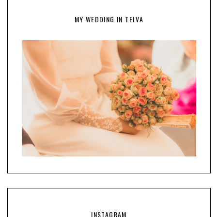
MY WEDDING IN TELVA
INSTAGRAM