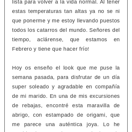
lista para volver a la vida normal. Al tener
estas temperaturas tan altas ya no se ni
que ponerme y me estoy llevando puestos
todos los catarros del mundo. Señores del
tiempo, aclárense, que estamos en
Febrero y tiene que hacer frío!
Hoy os enseño el look que me puse la
semana pasada, para disfrutar de un día
super soleado y agradable en compañía
de mi marido. En una de mis excursiones
de rebajas, encontré esta maravilla de
abrigo, con estampado de origami, que
me parece una auténtica joya. Lo he