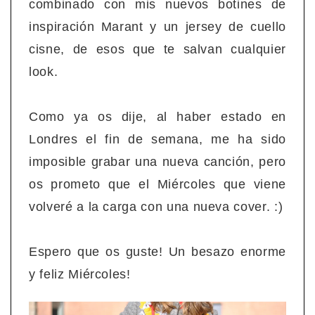
combinado con mis nuevos botines de
inspiración Marant y un jersey de cuello
cisne, de esos que te salvan cualquier
look.
Como ya os dije, al haber estado en
Londres el fin de semana, me ha sido
imposible grabar una nueva canción, pero
os prometo que el Miércoles que viene
volveré a la carga con una nueva cover. :)
Espero que os guste! Un besazo enorme
y feliz Miércoles!