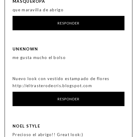
MÁSQUEROPA
que maravilla de abrigo
RESPONDER
UNKNOWN
me gusta mucho el bolso
Nuevo look con vestido estampado de flores
http://eltrasterodecris.blogspot.com
RESPONDER
NOEL STYLE
Precioso el abrigo!! Great look:)