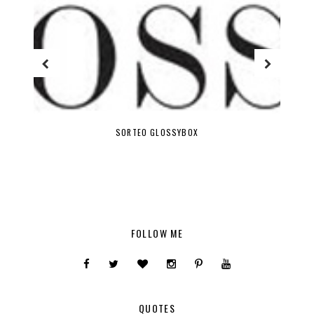
SORTEO GLOSSYBOX
FOLLOW ME
QUOTES