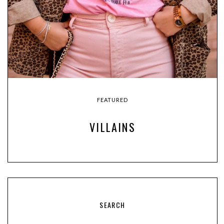
FEATURED
VILLAINS
SEARCH