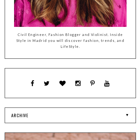
Civil Engineer, Fashion Blogger and Violinist. Inside
Style in Madrid you will discover fashion, trends, and
LifeStyle.
ARCHIVE