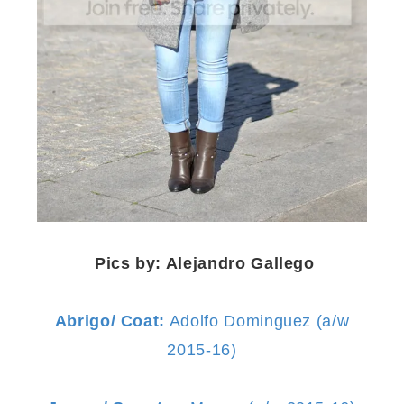
Pics by: Alejandro Gallego
Abrigo/ Coat:
Adolfo Dominguez (a/w
2015-16)