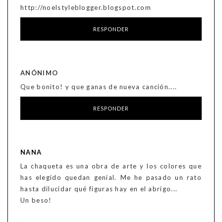
http://noelstyleblogger.blogspot.com
RESPONDER
ANÓNIMO
Que bonito! y que ganas de nueva canción....
RESPONDER
NANA
La chaqueta es una obra de arte y los colores que
has elegido quedan genial. Me he pasado un rato
hasta dilucidar qué figuras hay en el abrigo...
Un beso!