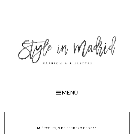
MENÚ
MIÉRCOLES, 3 DE FEBRERO DE 2016