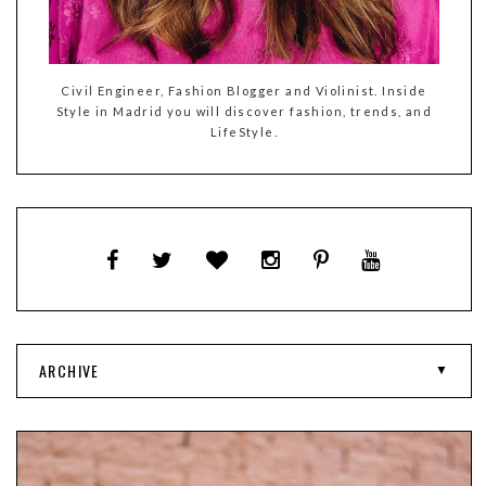
Civil Engineer, Fashion Blogger and Violinist. Inside
Style in Madrid you will discover fashion, trends, and
LifeStyle.
ARCHIVE