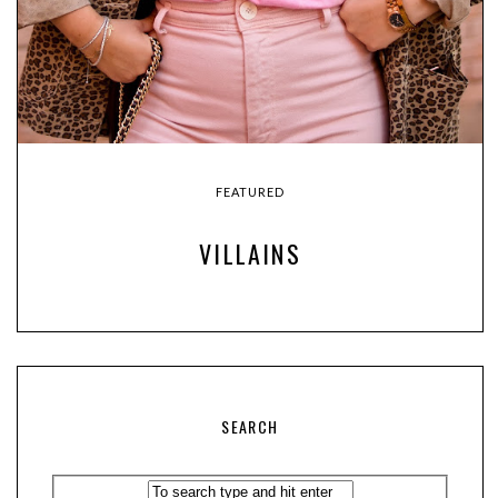
FEATURED
VILLAINS
SEARCH