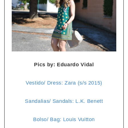
Pics by: Eduardo Vidal
Vestido/ Dress: Zara (s/s 2015)
Sandalias/ Sandals: L.K. Benett
Bolso/ Bag: Louis Vuitton