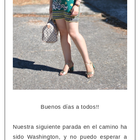
Buenos días a todos!!
Nuestra siguiente parada en el camino ha
sido Washington, y no puedo esperar a