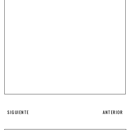
SIGUIENTE
ANTERIOR