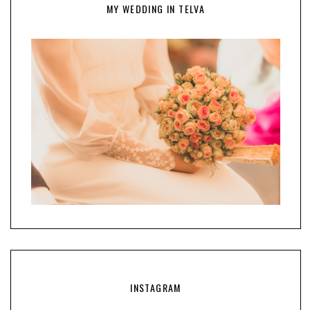
MY WEDDING IN TELVA
INSTAGRAM