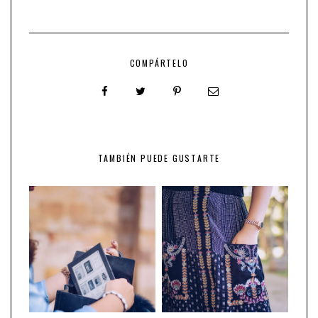
COMPÁRTELO
TAMBIÉN PUEDE GUSTARTE