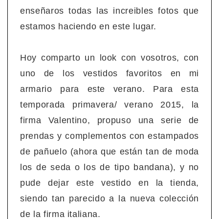
enseñaros todas las increibles fotos que
estamos haciendo en este lugar.
Hoy comparto un look con vosotros, con
uno de los vestidos favoritos en mi
armario para este verano. Para esta
temporada primavera/ verano 2015, la
firma Valentino, propuso una serie de
prendas y complementos con estampados
de pañuelo (ahora que están tan de moda
los de seda o los de tipo bandana), y no
pude dejar este vestido en la tienda,
siendo tan parecido a la nueva colección
de la firma italiana.