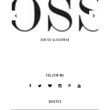
SORTEO GLOSSYBOX
FOLLOW ME
QUOTES