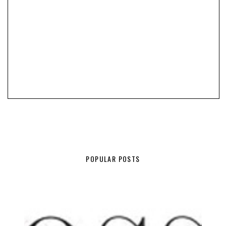
POPULAR POSTS