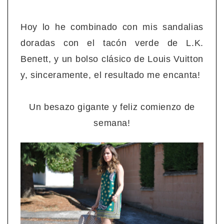
Hoy lo he combinado con mis sandalias
doradas con el tacón verde de L.K.
Benett, y un bolso clásico de Louis Vuitton
y, sinceramente, el resultado me encanta!
Un besazo gigante y feliz comienzo de
semana!