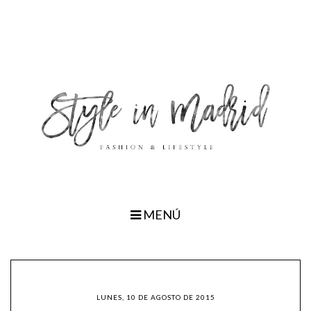
MENÚ
LUNES, 10 DE AGOSTO DE 2015