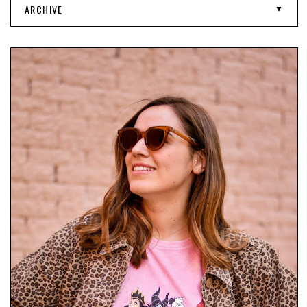
ARCHIVE