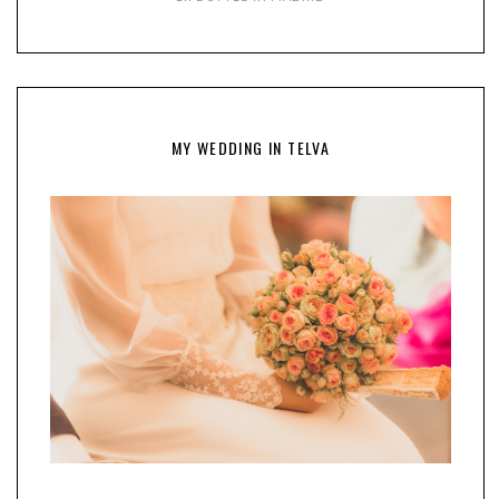
MY WEDDING IN TELVA