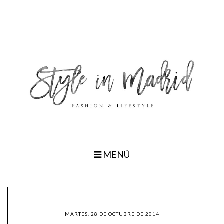
MENÚ
MARTES, 28 DE OCTUBRE DE 2014