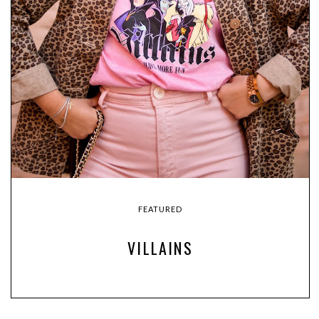
FEATURED
VILLAINS