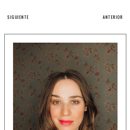
SIGUIENTE
ANTERIOR