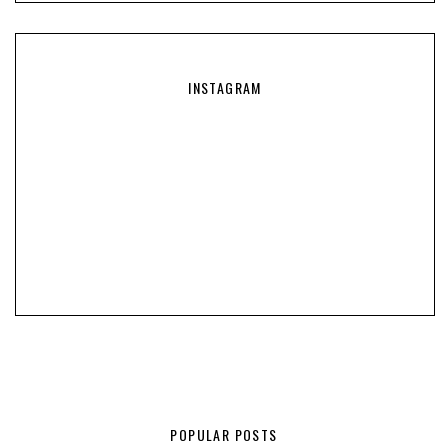
INSTAGRAM
POPULAR POSTS