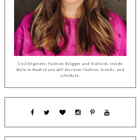
Civil Engineer, Fashion Blogger and Violinist. Inside
Style in Madrid you will discover fashion, trends, and
LifeStyle.