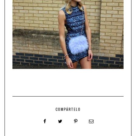
COMPÁRTELO