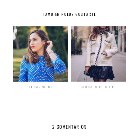
TAMBIÉN PUEDE GUSTARTE
EL CAPRICHO
POLKA DOTS TIGHTS
2 COMENTARIOS