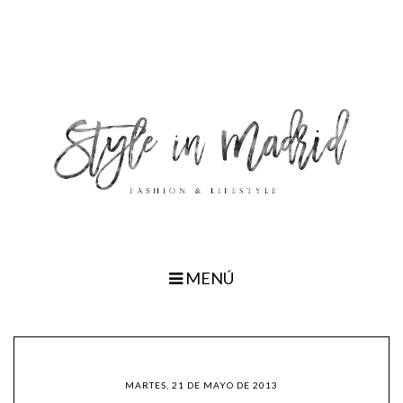
MENÚ
MARTES, 21 DE MAYO DE 2013