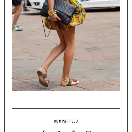
COMPÁRTELO