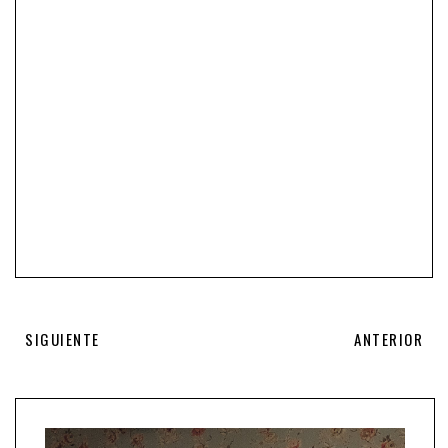
SIGUIENTE
ANTERIOR