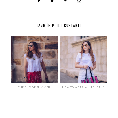
TAMBIÉN PUEDE GUSTARTE
THE END OF SUMMER
HOW TO WEAR WHITE JEANS