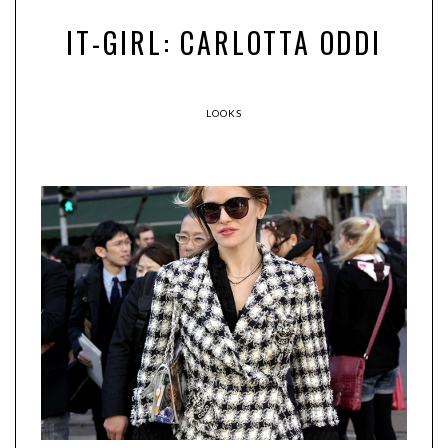
IT-GIRL: CARLOTTA ODDI
LOOKS