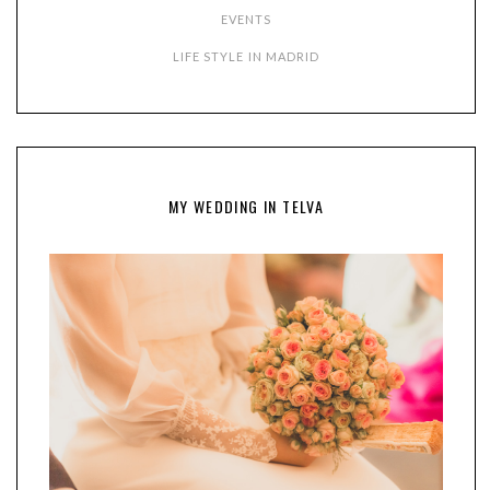
EVENTS
LIFE STYLE IN MADRID
MY WEDDING IN TELVA