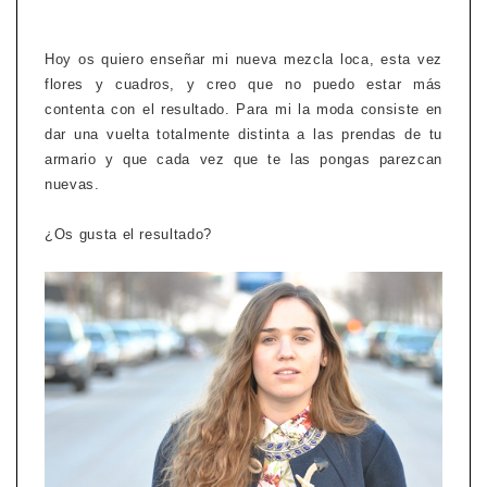
Hoy os quiero enseñar mi nueva mezcla loca, esta vez
flores y cuadros, y creo que no puedo estar más
contenta con el resultado. Para mi la moda consiste en
dar una vuelta totalmente distinta a las prendas de tu
armario y que cada vez que te las pongas parezcan
nuevas.
¿Os gusta el resultado?