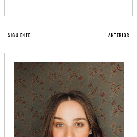
SIGUIENTE
ANTERIOR