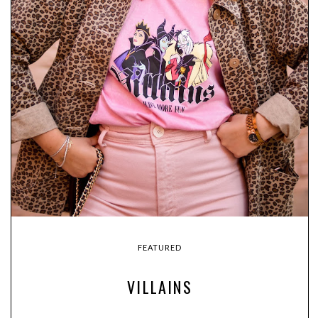
FEATURED
VILLAINS