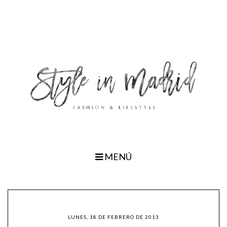
MENÚ
LUNES, 18 DE FEBRERO DE 2013