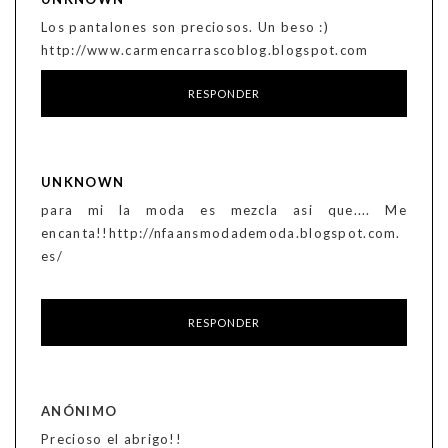
Los pantalones son preciosos. Un beso :)
http://www.carmencarrascoblog.blogspot.com
RESPONDER
UNKNOWN
para mi la moda es mezcla asi que.... Me
encanta!!http://nfaansmodademoda.blogspot.com.
es/
RESPONDER
ANÓNIMO
Precioso el abrigo!!