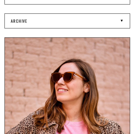
ARCHIVE