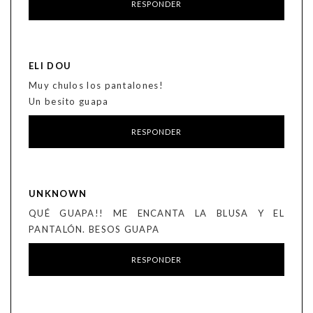
RESPONDER
ELI DOU
Muy chulos los pantalones!
Un besito guapa
RESPONDER
UNKNOWN
QUÉ GUAPA!! ME ENCANTA LA BLUSA Y EL
PANTALÓN. BESOS GUAPA
RESPONDER