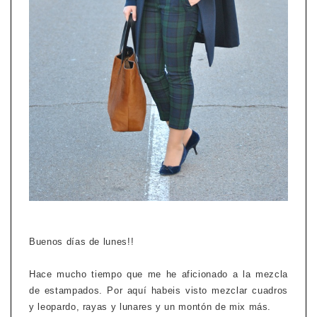
Buenos días de lunes!!
Hace mucho tiempo que me he aficionado a la mezcla
de estampados. Por aquí habeis visto mezclar cuadros
y leopardo, rayas y lunares y un montón de mix más.