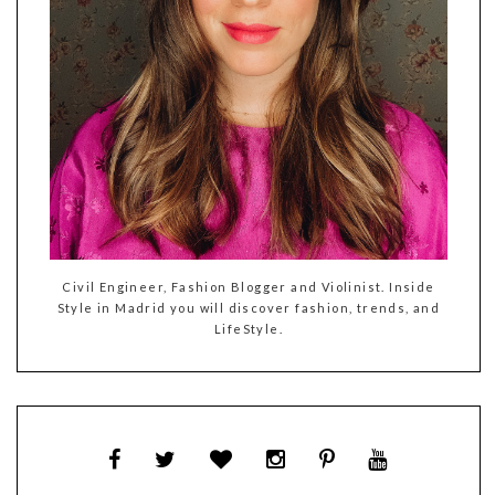
Civil Engineer, Fashion Blogger and Violinist. Inside
Style in Madrid you will discover fashion, trends, and
LifeStyle.