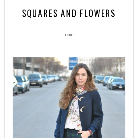
SQUARES AND FLOWERS
LOOKS