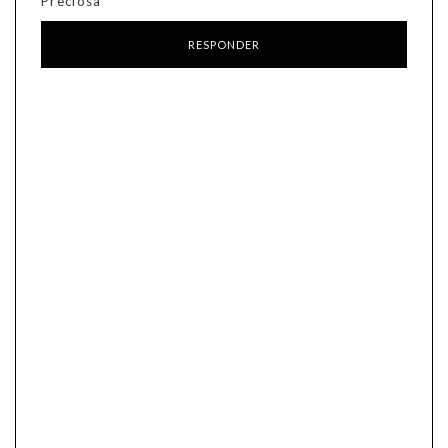
Preciosa
RESPONDER