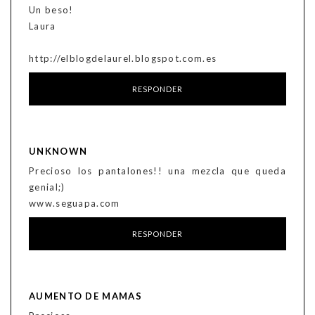
Un beso!
Laura
http://elblogdelaurel.blogspot.com.es
RESPONDER
UNKNOWN
Precioso los pantalones!! una mezcla que queda
genial;)
www.seguapa.com
RESPONDER
AUMENTO DE MAMAS