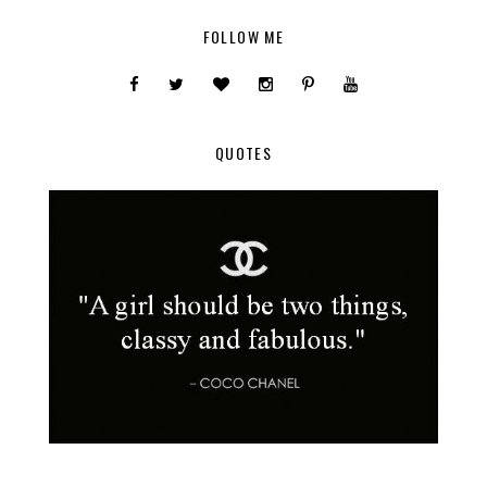
FOLLOW ME
QUOTES