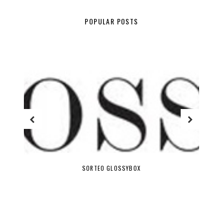
POPULAR POSTS
SORTEO GLOSSYBOX