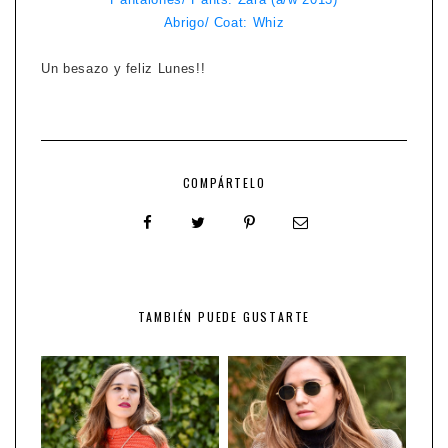
Abrigo/ Coat: Whiz
Un besazo y feliz Lunes!!
COMPÁRTELO
TAMBIÉN PUEDE GUSTARTE