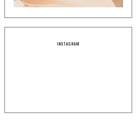
INSTAGRAM