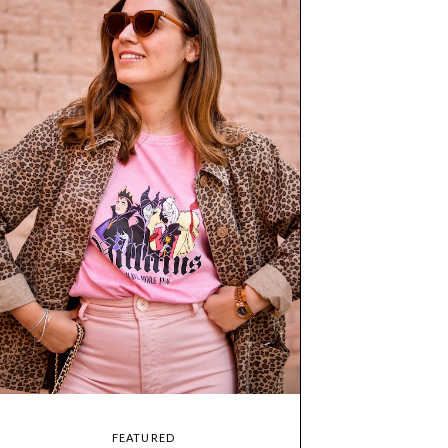
FEATURED