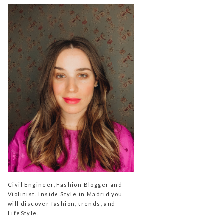
Civil Engineer, Fashion Blogger and
Violinist. Inside Style in Madrid you
will discover fashion, trends, and
LifeStyle.