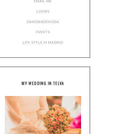
EMAIL ME
LOOKS
ZAMORADEMODA
EVENTS
LIFE STYLE IN MADRID
MY WEDDING IN TELVA