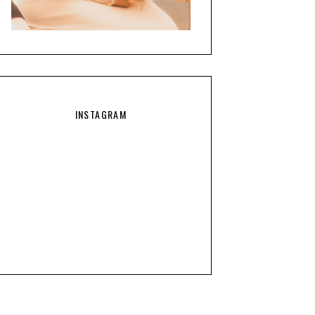
INSTAGRAM