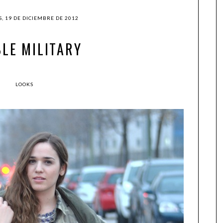
, 19 DE DICIEMBRE DE 2012
LE MILITARY
LOOKS