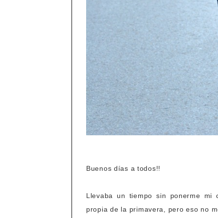
Buenos días a todos!!
Llevaba un tiempo sin ponerme mi c
propia de la primavera, pero eso no 