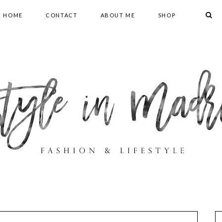
HOME
CONTACT
ABOUT ME
SHOP