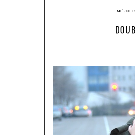
MIÉRCOLES
DOUB