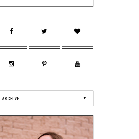
ARCHIVE