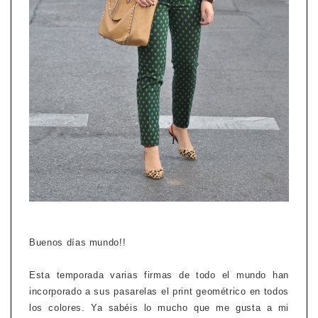
Buenos días mundo!!
Esta temporada varias firmas de todo el mundo han
incorporado a sus pasarelas el print geométrico en todos
los colores. Ya sabéis lo mucho que me gusta a mi