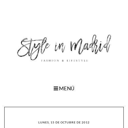
MENÚ
LUNES, 15 DE OCTUBRE DE 2012