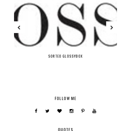
SORTEO GLOSSYBOX
FOLLOW ME
QUOTES