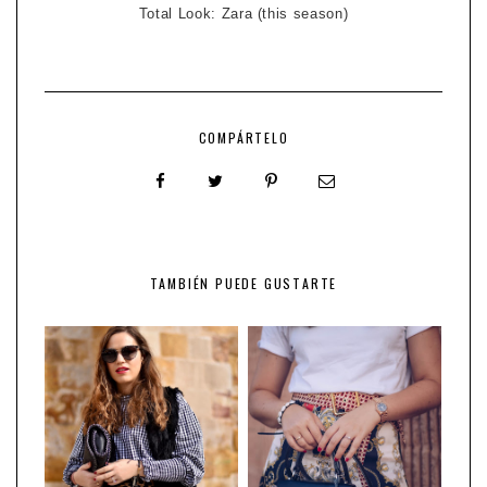
Total Look: Zara (this season)
COMPÁRTELO
TAMBIÉN PUEDE GUSTARTE