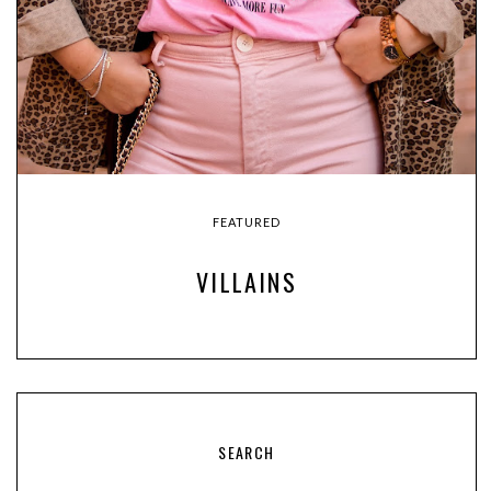
FEATURED
VILLAINS
SEARCH