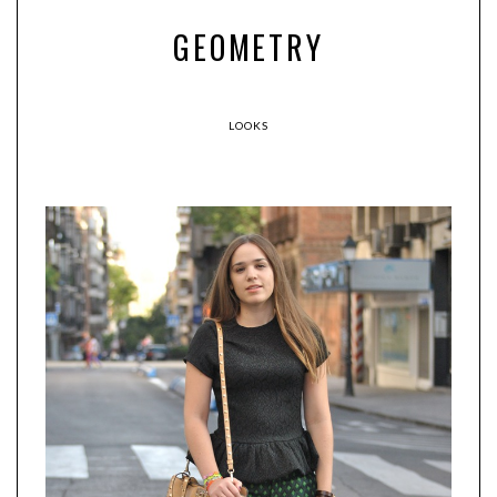
GEOMETRY
LOOKS