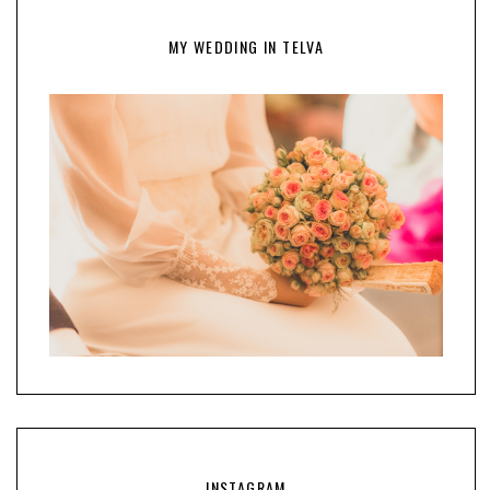
MY WEDDING IN TELVA
INSTAGRAM