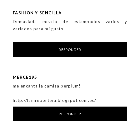
FASHION Y SENCILLA
Demasiada mezcla de estampados varios y
variados para mi gusto
RESPONDER
MERCE195
me encanta la camisa perplum!
http://lamreportera.blogspot.com.es/
RESPONDER