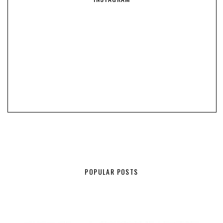
POPULAR POSTS