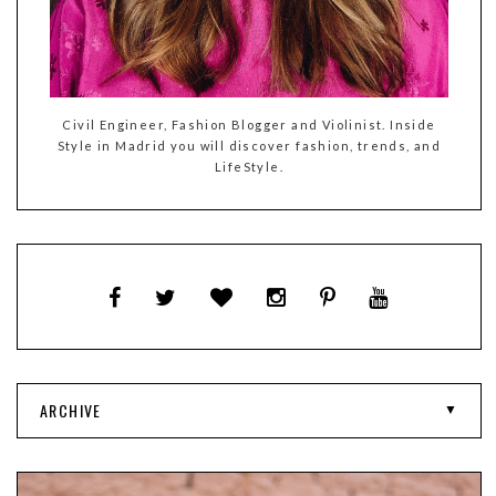
Civil Engineer, Fashion Blogger and Violinist. Inside
Style in Madrid you will discover fashion, trends, and
LifeStyle.
ARCHIVE