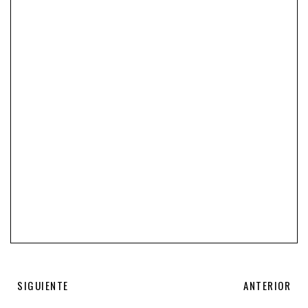
SIGUIENTE
ANTERIOR