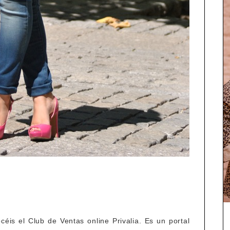
is el Club de Ventas online Privalia. Es un portal