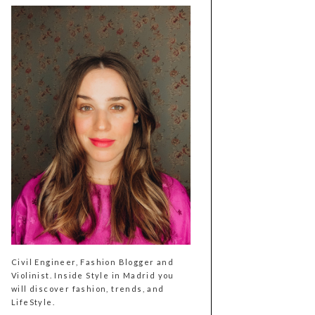
Civil Engineer, Fashion Blogger and
Violinist. Inside Style in Madrid you
will discover fashion, trends, and
LifeStyle.