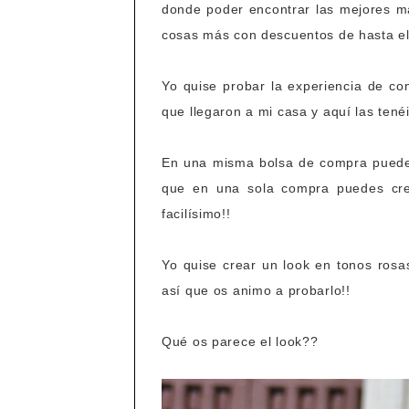
donde poder encontrar las mejores m
cosas más con descuentos de hasta e
Yo quise probar la experiencia de co
que llegaron a mi casa y aquí las tenéi
En una misma bolsa de compra puedes 
que en una sola compra puedes cre
facilísimo!!
Yo quise crear un look en tonos rosa
así que os animo a probarlo!!
Qué os parece el look??