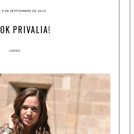
 9 DE SEPTIEMBRE DE 2012
OK PRIVALIA!
LOOKS