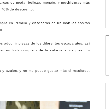
arcas de moda, belleza, menaje, y muchísimas más
l 70% de descuento.
mpra en Privalia y enseñaros en un look las cositas
s.
adquirir piezas de los diferentes escaparates, así
ar un look completo de la cabeza a los pies. Es
s y azules, y no me puede gustar más el resultado,