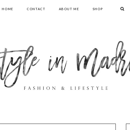
HOME
CONTACT
ABOUT ME
SHOP