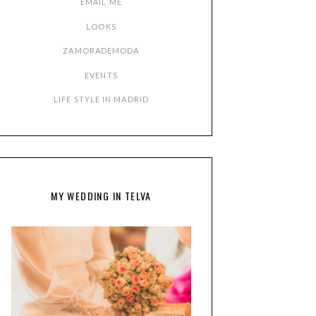
EMAIL ME
LOOKS
ZAMORADEMODA
EVENTS
LIFE STYLE IN MADRID
MY WEDDING IN TELVA