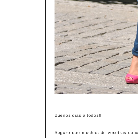
Buenos días a todos!!
Seguro que muchas de vosotras conocé