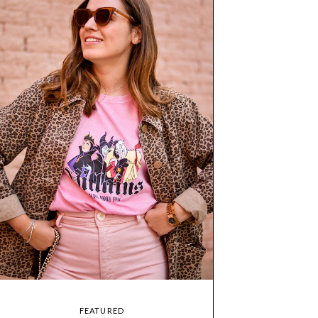
FEATURED