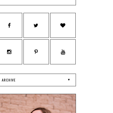
ARCHIVE