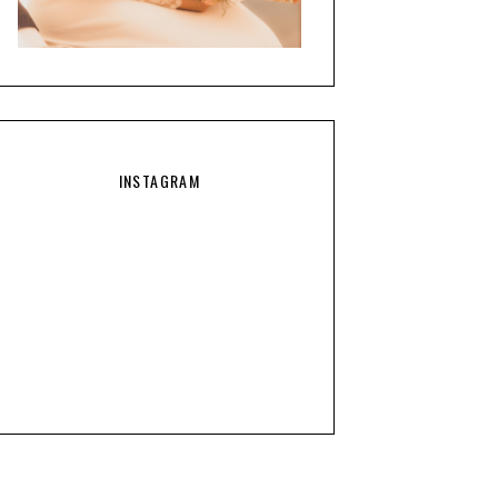
INSTAGRAM