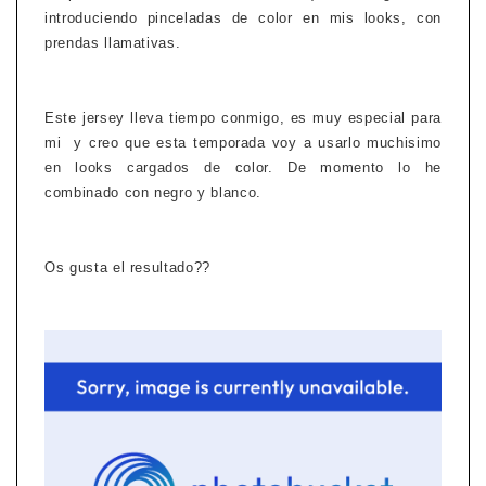
introduciendo pinceladas de color en mis looks, con
prendas llamativas.
Este jersey lleva tiempo conmigo, es muy especial para
mi y creo que esta temporada voy a usarlo muchisimo
en looks cargados de color. De momento lo he
combinado con negro y blanco.
Os gusta el resultado??