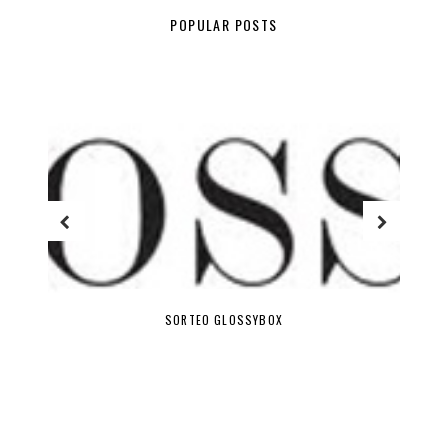
POPULAR POSTS
SORTEO GLOSSYBOX