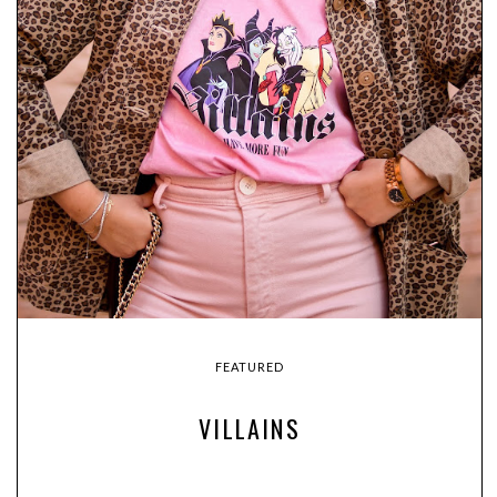
FEATURED
VILLAINS