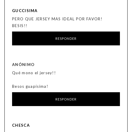
GUCCISIMA
PERO QUE JERSEY MAS IDEAL POR FAVOR!
BESIS!!
RESPONDER
ANÓNIMO
Qué mono el jersey!!
Besos guapísima!
RESPONDER
CHESCA