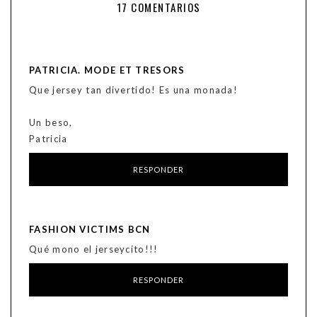
17 COMENTARIOS
PATRICIA. MODE ET TRESORS
Que jersey tan divertido! Es una monada!
Un beso,
Patricia
RESPONDER
FASHION VICTIMS BCN
Qué mono el jerseycito!!!
RESPONDER