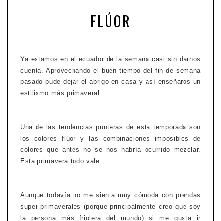
FLÚOR
Ya estamos en el ecuador de la semana casi sin darnos
cuenta. Aprovechando el buen tiempo del fin de semana
pasado pude dejar el abrigo en casa y así enseñaros un
estilismo más primaveral.
Una de las tendencias punteras de esta temporada son
los colores flúor y las combinaciones imposibles de
colores que antes no se nos habría ocurrido mezclar.
Esta primavera todo vale.
Aunque todavía no me sienta muy cómoda con prendas
super primaverales (porque principalmente creo que soy
la persona más friolera del mundo) si me gusta ir