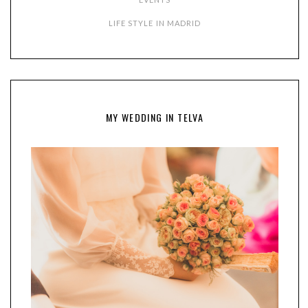
LIFE STYLE IN MADRID
MY WEDDING IN TELVA