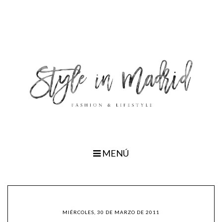
MENÚ
MIÉRCOLES, 30 DE MARZO DE 2011