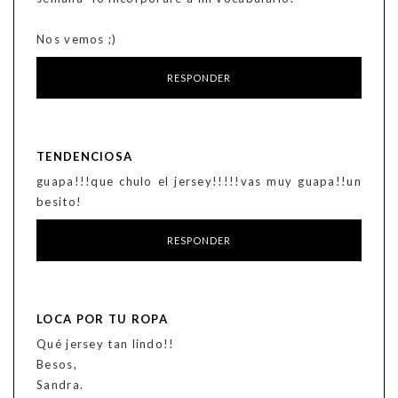
Nos vemos ;)
RESPONDER
TENDENCIOSA
guapa!!!que chulo el jersey!!!!!vas muy guapa!!un
besito!
RESPONDER
LOCA POR TU ROPA
Qué jersey tan lindo!!
Besos,
Sandra.