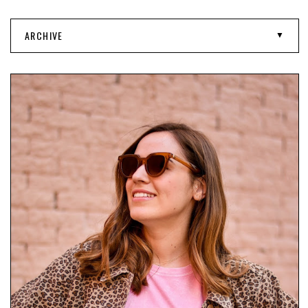
ARCHIVE