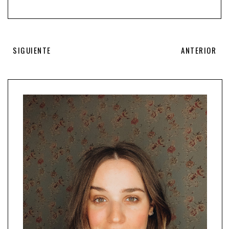
SIGUIENTE
ANTERIOR