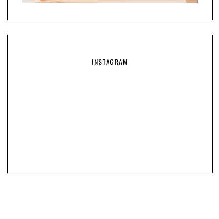
INSTAGRAM