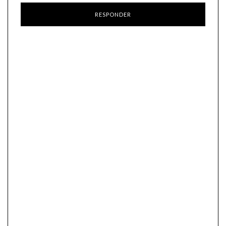
RESPONDER