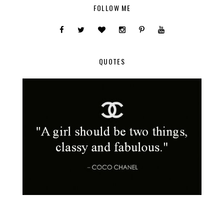
FOLLOW ME
QUOTES