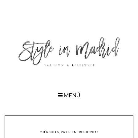
MENÚ
MIÉRCOLES, 26 DE ENERO DE 2011