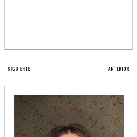
SIGUIENTE
ANTERIOR