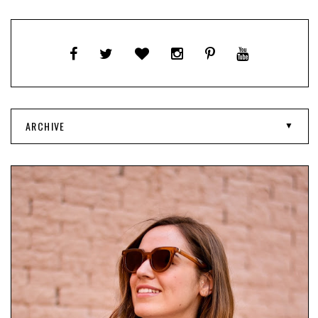
ARCHIVE