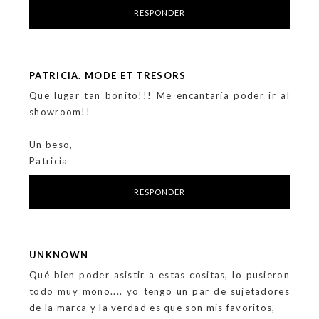
RESPONDER
PATRICIA. MODE ET TRESORS
Que lugar tan bonito!!! Me encantaría poder ir al
showroom!!
Un beso,
Patricia
RESPONDER
UNKNOWN
Qué bien poder asistir a estas cositas, lo pusieron
todo muy mono.... yo tengo un par de sujetadores
de la marca y la verdad es que son mis favoritos,