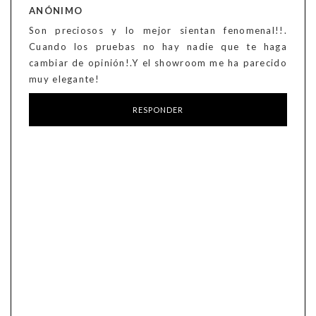
ANÓNIMO
Son preciosos y lo mejor sientan fenomenal!!.
Cuando los pruebas no hay nadie que te haga
cambiar de opinión!.Y el showroom me ha parecido
muy elegante!
RESPONDER