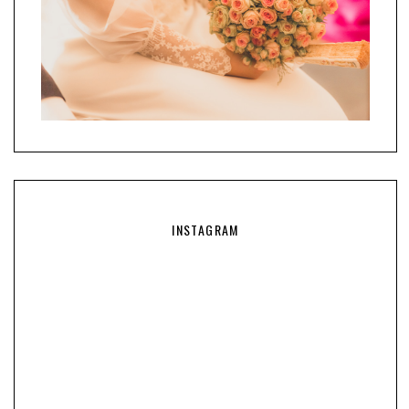
INSTAGRAM