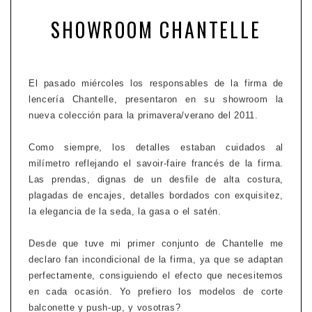
SHOWROOM CHANTELLE
El pasado miércoles los responsables de la firma de
lencería Chantelle, presentaron en su showroom la
nueva colección para la primavera/verano del 2011.
Como siempre, los detalles estaban cuidados al
milímetro reflejando el savoir-faire francés de la firma.
Las prendas, dignas de un desfile de alta costura,
plagadas de encajes, detalles bordados con exquisitez,
la elegancia de la seda, la gasa o el satén.
Desde que tuve mi primer conjunto de Chantelle me
declaro fan incondicional de la firma, ya que se adaptan
perfectamente, consiguiendo el efecto que necesitemos
en cada ocasión. Yo prefiero los modelos de corte
balconette y push-up, y vosotras?