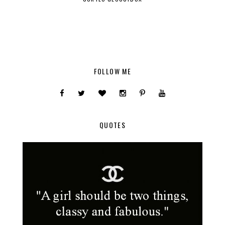
FOLLOW ME
QUOTES