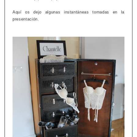
Aquí os dejo algunas instantáneas tomadas en la
presentación.