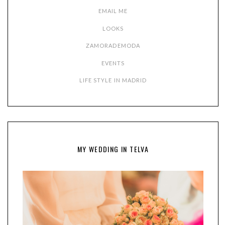
EMAIL ME
LOOKS
ZAMORADEMODA
EVENTS
LIFE STYLE IN MADRID
MY WEDDING IN TELVA