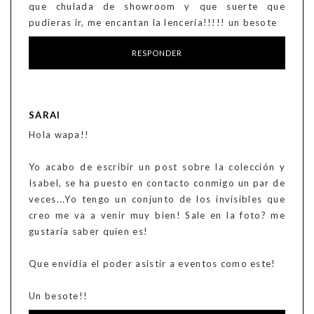
que chulada de showroom y que suerte que
pudieras ir, me encantan la lencería!!!!! un besote
RESPONDER
SARAI
Hola wapa!!
Yo acabo de escribir un post sobre la colección y
Isabel, se ha puesto en contacto conmigo un par de
veces...Yo tengo un conjunto de los invisibles que
creo me va a venir muy bien! Sale en la foto? me
gustaría saber quien es!
Que envidia el poder asistir a eventos como este!
Un besote!!