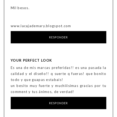
Mil besos.
www.lacajademary.blogspot.com
RESPONDER
YOUR PERFECT LOOK
Es una de mis marcas preferidas!! es una pasada la
calidad y el diseño!! q suerte q fueras! que bonito
todo y que guapas estabais!
un besito muy fuerte y muchiiisimas gracias por tu
comment y tus ánimos, de verdad!
RESPONDER