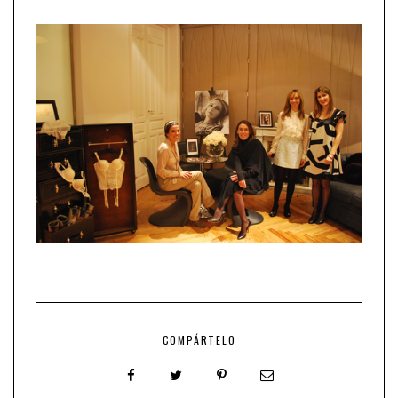
COMPÁRTELO