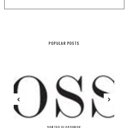
POPULAR POSTS
SORTEO GLOSSYBOX