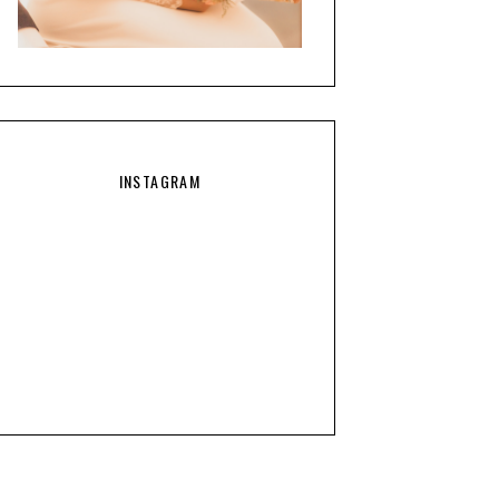
INSTAGRAM