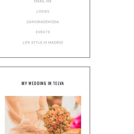
EMAIL ME
LOOKS
ZAMORADEMODA
EVENTS
LIFE STYLE IN MADRID
MY WEDDING IN TELVA