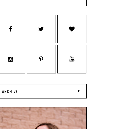
ARCHIVE