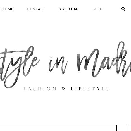
HOME
CONTACT
ABOUT ME
SHOP