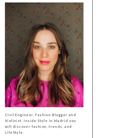
Civil Engineer, Fashion Blogger and
Violinist. Inside Style in Madrid you
will discover fashion, trends, and
LifeStyle.