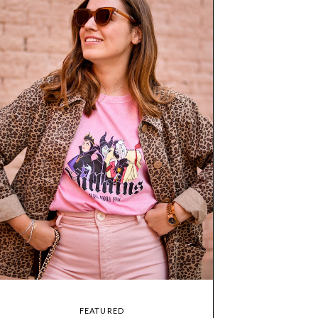
FEATURED