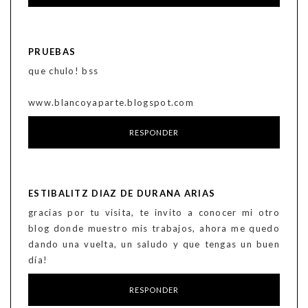
PRUEBAS
que chulo! bss
www.blancoyaparte.blogspot.com
RESPONDER
ESTIBALITZ DIAZ DE DURANA ARIAS
gracias por tu visita, te invito a conocer mi otro
blog donde muestro mis trabajos, ahora me quedo
dando una vuelta, un saludo y que tengas un buen
día!
RESPONDER