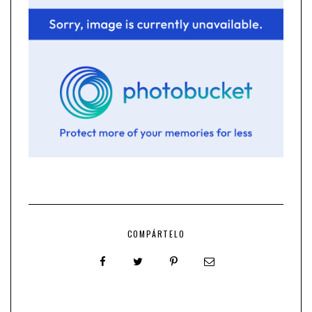
COMPÁRTELO