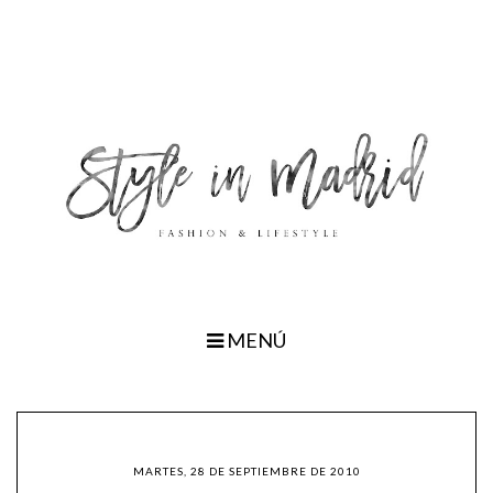
MENÚ
MARTES, 28 DE SEPTIEMBRE DE 2010