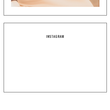
INSTAGRAM