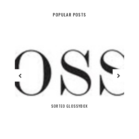
POPULAR POSTS
SORTEO GLOSSYBOX