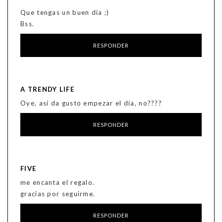
Que tengas un buen día ;)
Bss.
RESPONDER
A TRENDY LIFE
Oye, así da gusto empezar el día, no????
RESPONDER
FIVE
me encanta el regalo.
gracias por seguirme.
RESPONDER