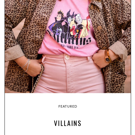
FEATURED
VILLAINS