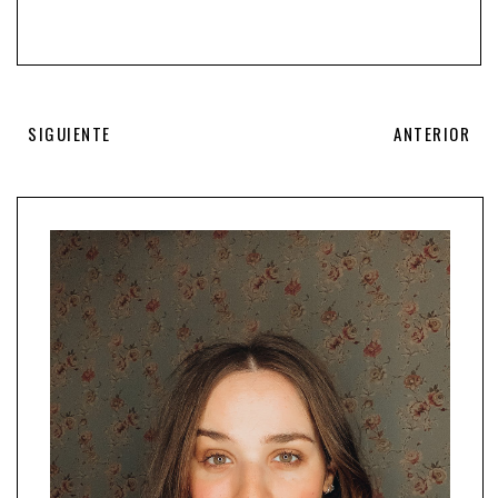
SIGUIENTE
ANTERIOR