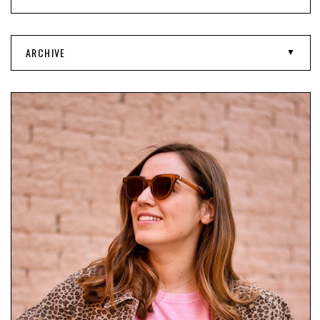
ARCHIVE