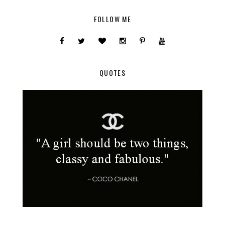
FOLLOW ME
QUOTES