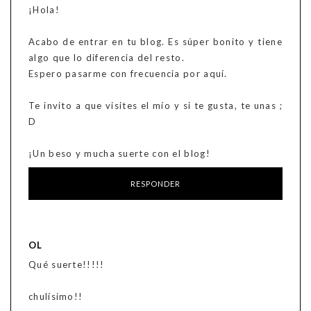
¡Hola!
Acabo de entrar en tu blog. Es súper bonito y tiene
algo que lo diferencia del resto.
Espero pasarme con frecuencia por aquí.
Te invito a que visites el mío y si te gusta, te unas ;
D
¡Un beso y mucha suerte con el blog!
RESPONDER
OL
Qué suerte!!!!!
chulísimo!!