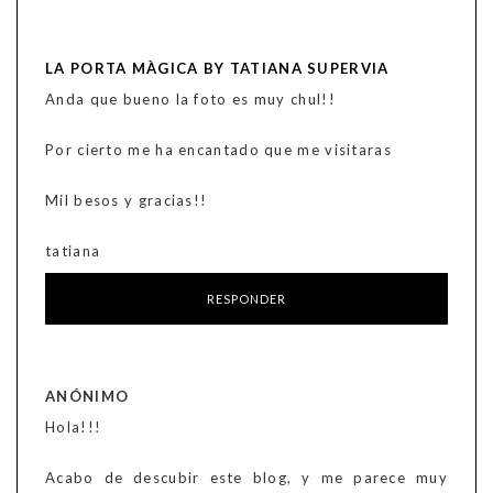
LA PORTA MÀGICA BY TATIANA SUPERVIA
Anda que bueno la foto es muy chul!!
Por cierto me ha encantado que me visitaras
Mil besos y gracias!!
tatiana
RESPONDER
ANÓNIMO
Hola!!!
Acabo de descubir este blog, y me parece muy