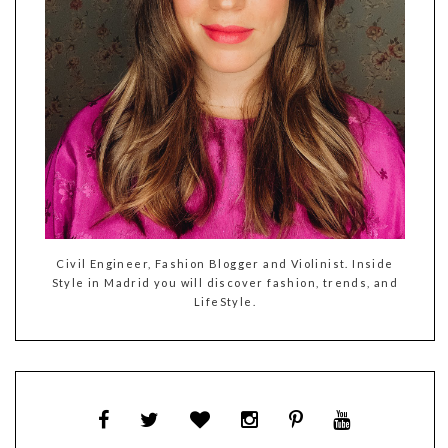
Civil Engineer, Fashion Blogger and Violinist. Inside
Style in Madrid you will discover fashion, trends, and
LifeStyle.