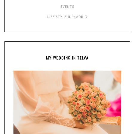
EVENTS
LIFE STYLE IN MADRID
MY WEDDING IN TELVA