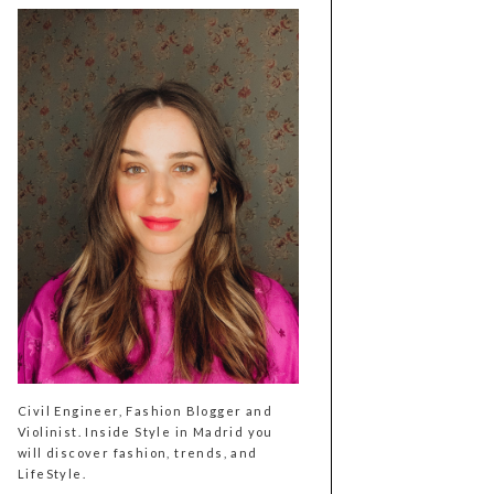
Civil Engineer, Fashion Blogger and
Violinist. Inside Style in Madrid you
will discover fashion, trends, and
LifeStyle.