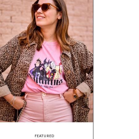
FEATURED