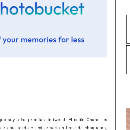
que soy a las prendas de tweed. El estilo Chanel es
ucir este tejido en mi armario a base de chaquetas,