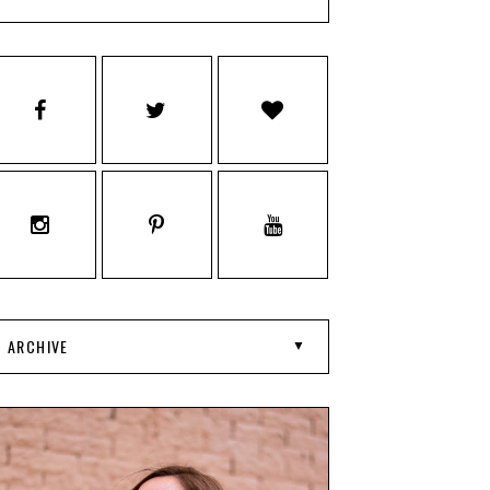
ARCHIVE