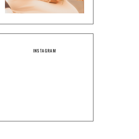
INSTAGRAM