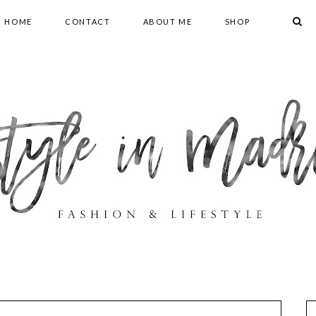
HOME
CONTACT
ABOUT ME
SHOP