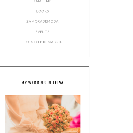
EMAIL ME
LOOKS
ZAMORADEMODA
EVENTS
LIFE STYLE IN MADRID
MY WEDDING IN TELVA