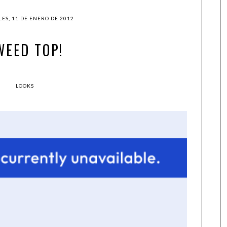
ES, 11 DE ENERO DE 2012
WEED TOP!
LOOKS