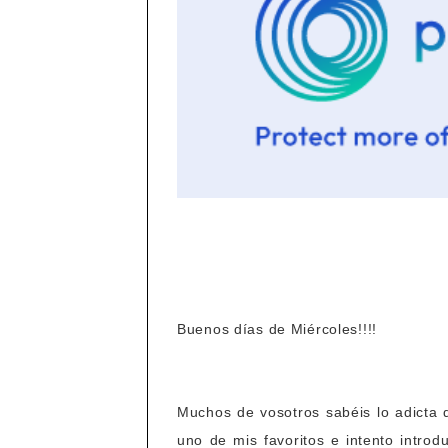
Buenos días de Miércoles!!!!
Muchos de vosotros sabéis lo adicta 
uno de mis favoritos e intento introd